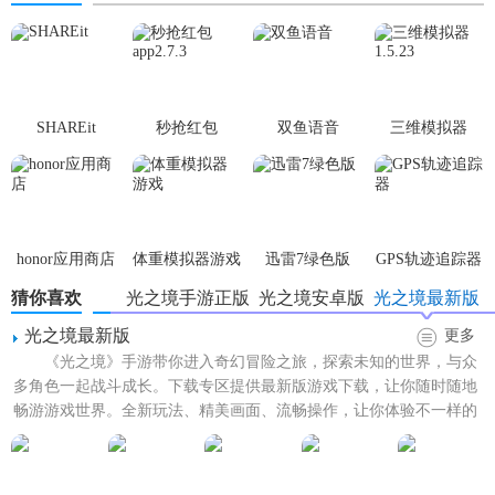
SHAREit
秒抢红包
双鱼语音
三维模拟器
app2.7.3
1.5.23
honor应用商店
体重模拟器游戏
迅雷7绿色版
GPS轨迹追踪器
猜你喜欢
光之境手游正版
光之境安卓版
光之境最新版
光之境最新版
更多
《光之境》手游带你进入奇幻冒险之旅，探索未知的世界，与众
多角色一起战斗成长。下载专区提供最新版游戏下载，让你随时随地
畅游游戏世界。全新玩法、精美画面、流畅操作，让你体验不一样的
游戏乐趣。赶快加入《光之...