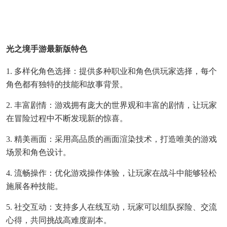
光之境手游最新版特色
1. 多样化角色选择：提供多种职业和角色供玩家选择，每个
角色都有独特的技能和故事背景。
2. 丰富剧情：游戏拥有庞大的世界观和丰富的剧情，让玩家
在冒险过程中不断发现新的惊喜。
3. 精美画面：采用高品质的画面渲染技术，打造唯美的游戏
场景和角色设计。
4. 流畅操作：优化游戏操作体验，让玩家在战斗中能够轻松
施展各种技能。
5. 社交互动：支持多人在线互动，玩家可以组队探险、交流
心得，共同挑战高难度副本。