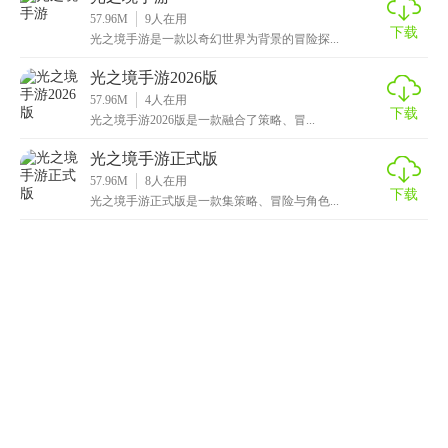
57.96M
9
人在用
下载
光之境手游是一款以奇幻世界为背景的冒险探...
光之境手游2026版
57.96M
4
人在用
下载
光之境手游2026版是一款融合了策略、冒...
光之境手游正式版
57.96M
8
人在用
下载
光之境手游正式版是一款集策略、冒险与角色...