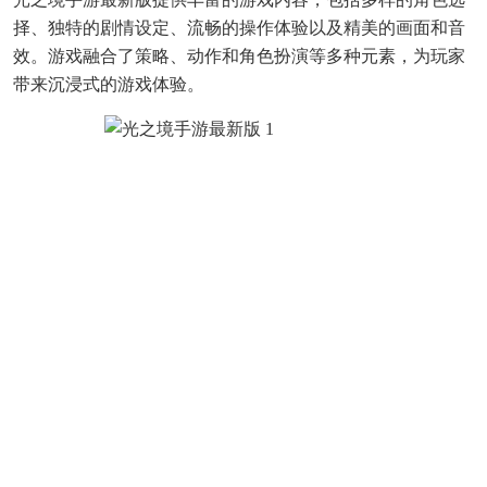
择、独特的剧情设定、流畅的操作体验以及精美的画面和音
效。游戏融合了策略、动作和角色扮演等多种元素，为玩家
带来沉浸式的游戏体验。