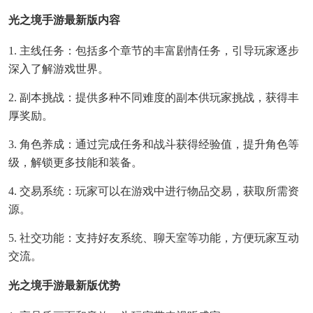
光之境手游最新版内容
1. 主线任务：包括多个章节的丰富剧情任务，引导玩家逐步
深入了解游戏世界。
2. 副本挑战：提供多种不同难度的副本供玩家挑战，获得丰
厚奖励。
3. 角色养成：通过完成任务和战斗获得经验值，提升角色等
级，解锁更多技能和装备。
4. 交易系统：玩家可以在游戏中进行物品交易，获取所需资
源。
5. 社交功能：支持好友系统、聊天室等功能，方便玩家互动
交流。
光之境手游最新版优势