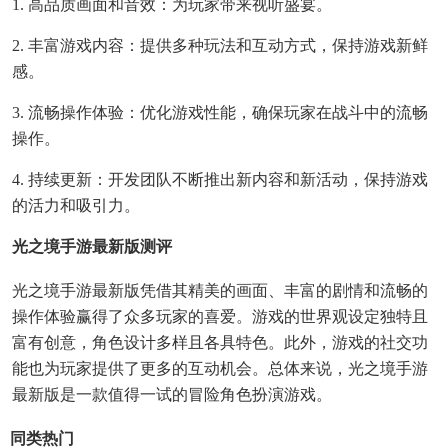
1. 高品质画面和音效：为玩家带来视听盛宴。
2. 丰富游戏内容：提供多种玩法和互动方式，保持游戏新鲜
感。
3. 流畅操作体验：优化游戏性能，确保玩家在战斗中的流畅
操作。
4. 持续更新：开发团队不断推出新内容和新活动，保持游戏
的活力和吸引力。
光之境手游最新版测评
光之境手游最新版凭借其精美的画面、丰富的剧情和流畅的
操作体验赢得了众多玩家的喜爱。游戏的世界观设定独特且
富有创意，角色设计多样且各具特色。此外，游戏的社交功
能也为玩家提供了更多的互动机会。总体来说，光之境手游
最新版是一款值得一试的冒险角色扮演游戏。
同类热门