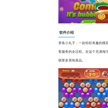
软件介绍
章鱼小丸子，一款轻松有趣的模
客服务的全过程。在这个充满海
锁更多美味菜品。