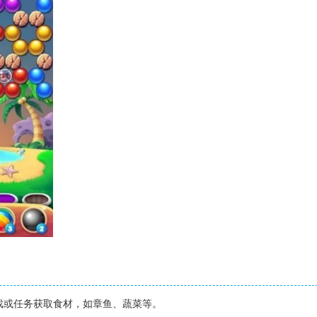
游戏或任务获取食材，如章鱼、蔬菜等。