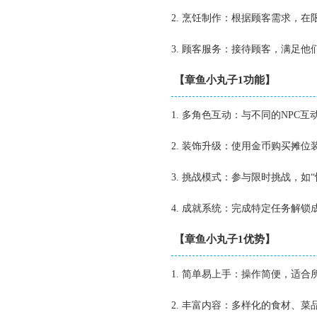
2. 烹饪制作：根据顾客需求，
3. 顾客服务：接待顾客，满足
【章鱼小丸子1功能】
1. 多角色互动：与不同的NPC
2. 装饰升级：使用金币购买摊
3. 挑战模式：参与限时挑战，如
4. 成就系统：完成特定任务解
【章鱼小丸子1优势】
1. 简单易上手：操作简便，适
2. 丰富内容：多样化的食材、