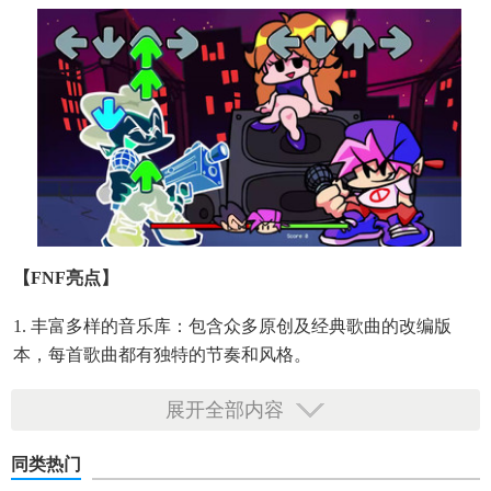
【FNF亮点】
1. 丰富多样的音乐库：包含众多原创及经典歌曲的改编版
本，每首歌曲都有独特的节奏和风格。
2. 生动有趣的角色设计：每个对手都有自己独特的个性和故
展开全部内容
事背景，增加游戏的趣味性。
同类热门
3. 简单易上手，难度可调整：无论音乐游戏新手还是老手都