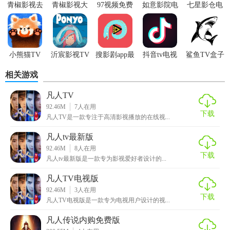
青椒影视去
青椒影视大
97视频免费
如意影院电
七星影仓电
广告免升级
全免费追剧
追剧app
视版
视版
5. 个性化设置：支持用户自定义播放界面、调整视频亮度
版
软件
等。
【凡人TV免费版玩法】
小熊猫TV
沂宸影视TV
搜影剧app最
抖音tv电视
鲨鱼TV盒子
电视版
新版本
版官方版下
1. 搜索功能：通过关键词快速找到目标视频。
相关游戏
载安装
2. 收藏与分享：将喜欢的视频加入收藏夹，或分享给好友。
凡人TV
92.46M
7
人在用
下载
3. 播放设置：根据个人习惯调整播放速度、清晰度等参数。
凡人TV是一款专注于高清影视播放的在线视...
4. 互动社区：参与视频讨论，发表观后感或评论。
凡人tv最新版
92.46M
8
人在用
下载
【凡人TV免费版测评】
凡人tv最新版是一款专为影视爱好者设计的...
凡人TV电视版
凡人TV免费版凭借其丰富的资源、流畅的播放体验和人性化
92.46M
3
人在用
的设计，赢得了广大用户的喜爱。无论是追剧党还是电影爱
下载
凡人TV电视版是一款专为电视用户设计的视...
好者，都能在这里找到属于自己的娱乐天地。然而，由于该
凡人传说内购免费版
软件是免费版本，可能会存在广告较多的问题，影响部分用