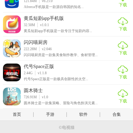
121.84M
v6.25.0
下载
Afreeca手机版是一款源自韩国的知名...
黄瓜短剧app手机版
32.50M
v1.0.1
下载
黄瓜短剧app手机版是一款专注于短剧内容...
闪闪喵厨房
222.28M
v2.046
下载
闪闪喵厨房是一款集美食制作教学、食材管理...
代号Space正版
2.44G
v1.1.8
下载
代号Space正版是一款极具创新性的太空...
圆木骑士
726.91M
v1.0
下载
圆木骑士是一款集策略、冒险与角色扮演元素...
首页
手游
软件
合集
©电视猫