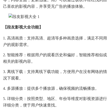
己喜欢的影视内容，并享受无广告的播放体验。
【段友影视大全功能】
1. 高清画质：支持高清、超清等多种画质选择，满足不同用
户的观影需求。
2. 智能推荐：根据用户的观看历史和偏好，智能推荐相似或
相关的影视内容。
3. 离线下载：支持离线下载功能，方便用户在没有网络的情
况下观看。
4. 多源播放：提供多个播放源，确保视频的流畅播放。
5. 详细分类：按照类型、地区、年份等维度对影视资源进行
详细分类，便于用户快速查找。