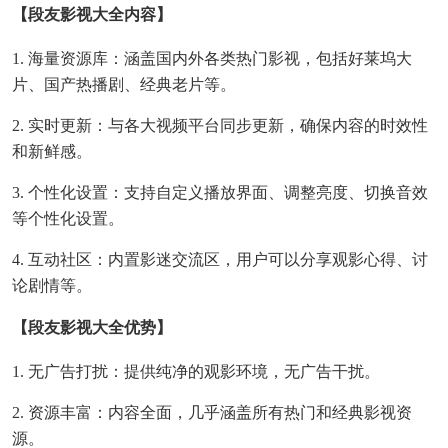
【段友影视大全内容】
1. 海量资源库：涵盖国内外各类热门影视，包括好莱坞大
片、国产热播剧、经典老片等。
2. 实时更新：与各大视频平台同步更新，确保内容的时效性
和新鲜感。
3. 个性化设置：支持自定义播放界面、调整亮度、切换音效
等个性化设置。
4. 互动社区：内置影迷交流区，用户可以分享观影心得、讨
论剧情等。
【段友影视大全优势】
1. 无广告打扰：提供纯净的观影环境，无广告干扰。
2. 资源丰富：内容全面，几乎涵盖所有热门和经典影视资
源。