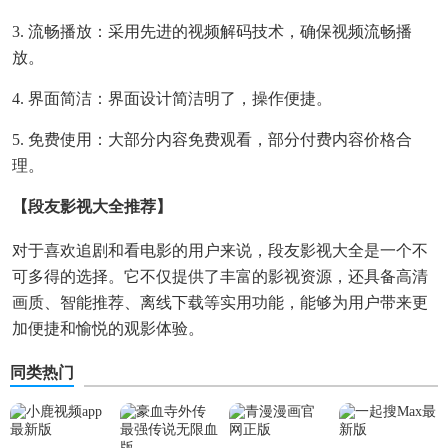
3. 流畅播放：采用先进的视频解码技术，确保视频流畅播
放。
4. 界面简洁：界面设计简洁明了，操作便捷。
5. 免费使用：大部分内容免费观看，部分付费内容价格合
理。
【段友影视大全推荐】
对于喜欢追剧和看电影的用户来说，段友影视大全是一个不
可多得的选择。它不仅提供了丰富的影视资源，还具备高清
画质、智能推荐、离线下载等实用功能，能够为用户带来更
加便捷和愉悦的观影体验。
同类热门