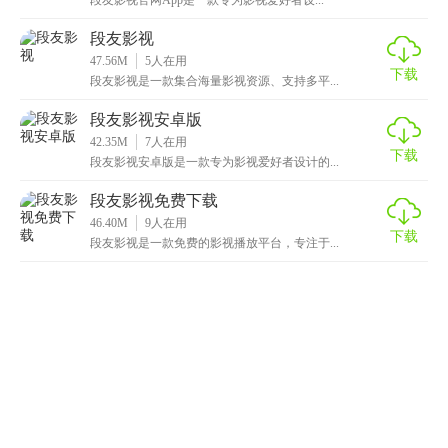
段友影视
47.56M
5
人在用
下载
段友影视是一款集合海量影视资源、支持多平...
段友影视安卓版
42.35M
7
人在用
下载
段友影视安卓版是一款专为影视爱好者设计的...
段友影视免费下载
46.40M
9
人在用
下载
段友影视是一款免费的影视播放平台，专注于...