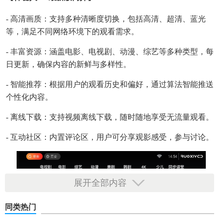
- 高清画质：支持多种清晰度切换，包括高清、超清、蓝光
等，满足不同网络环境下的观看需求。
- 丰富资源：涵盖电影、电视剧、动漫、综艺等多种类型，每
日更新，确保内容的新鲜与多样性。
- 智能推荐：根据用户的观看历史和偏好，通过算法智能推送
个性化内容。
- 离线下载：支持视频离线下载，随时随地享受无流量观看。
- 互动社区：内置评论区，用户可分享观影感受，参与讨论。
展开全部内容
同类热门