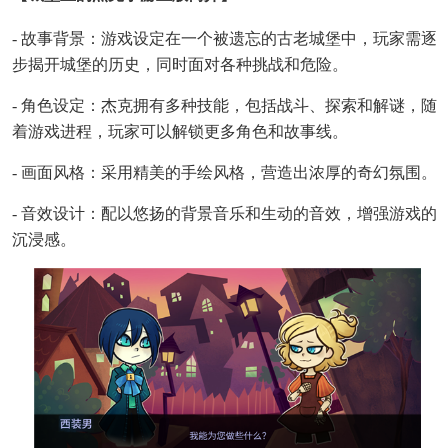
- 故事背景：游戏设定在一个被遗忘的古老城堡中，玩家需逐
步揭开城堡的历史，同时面对各种挑战和危险。
- 角色设定：杰克拥有多种技能，包括战斗、探索和解谜，随
着游戏进程，玩家可以解锁更多角色和故事线。
- 画面风格：采用精美的手绘风格，营造出浓厚的奇幻氛围。
- 音效设计：配以悠扬的背景音乐和生动的音效，增强游戏的
沉浸感。