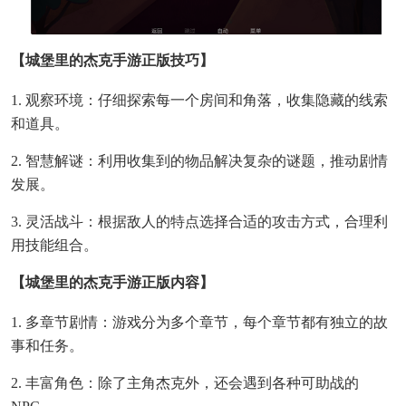
【城堡里的杰克手游正版技巧】
1. 观察环境：仔细探索每一个房间和角落，收集隐藏的线索
和道具。
2. 智慧解谜：利用收集到的物品解决复杂的谜题，推动剧情
发展。
3. 灵活战斗：根据敌人的特点选择合适的攻击方式，合理利
用技能组合。
【城堡里的杰克手游正版内容】
1. 多章节剧情：游戏分为多个章节，每个章节都有独立的故
事和任务。
2. 丰富角色：除了主角杰克外，还会遇到各种可助战的