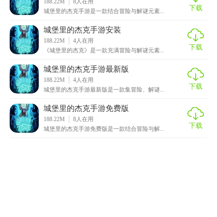
188.22M
8
人在用
下载
城堡里的杰克手游是一款结合冒险与解谜元素...
城堡里的杰克手游安装
188.22M
4
人在用
下载
《城堡里的杰克》是一款充满冒险与解谜元素...
城堡里的杰克手游最新版
188.22M
4
人在用
下载
城堡里的杰克手游最新版是一款集冒险、解谜...
城堡里的杰克手游免费版
188.22M
8
人在用
下载
城堡里的杰克手游免费版是一款结合冒险与解...