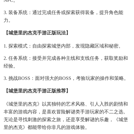
NPC。
3. 装备系统：通过完成任务或探索获得装备，提升角色能
力。
【城堡里的杰克手游正版玩法】
1. 探索模式：自由探索城堡内部，发现隐藏区域和秘密。
2. 任务系统：接受并完成各种主线和支线任务，获取奖励和
经验。
3. 挑战BOSS：面对强大的BOSS，考验玩家的操作和策略。
【城堡里的杰克手游正版推荐】
《城堡里的杰克》以其独特的艺术风格、引人入胜的剧情和
丰富的游戏内容，是喜欢冒险解谜类手游玩家的不二之选。
无论是寻找刺激的探索之旅，还是享受解谜的乐趣，《城堡
里的杰克》都能带给你非凡的游戏体验。