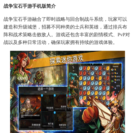
战争宝石手游手机版简介
战争宝石手游融合了即时战略与回合制战斗系统，玩家可以
建造和升级城堡，招募不同种类的士兵和英雄，通过排兵布
阵和战术策略击败敌人。游戏还包含丰富的剧情模式、PvP对
战以及多种日常活动，确保玩家拥有持续的游戏体验。