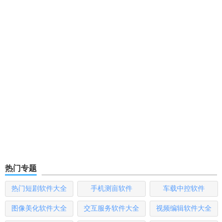
热门专题
热门短剧软件大全
手机测亩软件
车载中控软件
图像美化软件大全
交互服务软件大全
视频编辑软件大全