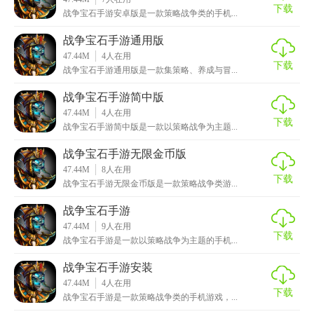
下载
战争宝石手游安卓版是一款策略战争类的手机...
战争宝石手游通用版
47.44M
4
人在用
下载
战争宝石手游通用版是一款集策略、养成与冒...
战争宝石手游简中版
47.44M
4
人在用
下载
战争宝石手游简中版是一款以策略战争为主题...
战争宝石手游无限金币版
47.44M
8
人在用
下载
战争宝石手游无限金币版是一款策略战争类游...
战争宝石手游
47.44M
9
人在用
下载
战争宝石手游是一款以策略战争为主题的手机...
战争宝石手游安装
47.44M
4
人在用
下载
战争宝石手游是一款策略战争类的手机游戏，...