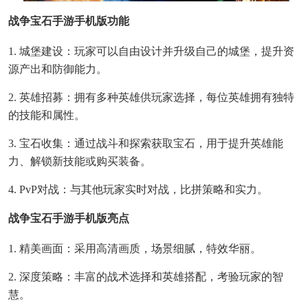
战争宝石手游手机版功能
1. 城堡建设：玩家可以自由设计并升级自己的城堡，提升资
源产出和防御能力。
2. 英雄招募：拥有多种英雄供玩家选择，每位英雄拥有独特
的技能和属性。
3. 宝石收集：通过战斗和探索获取宝石，用于提升英雄能
力、解锁新技能或购买装备。
4. PvP对战：与其他玩家实时对战，比拼策略和实力。
战争宝石手游手机版亮点
1. 精美画面：采用高清画质，场景细腻，特效华丽。
2. 深度策略：丰富的战术选择和英雄搭配，考验玩家的智
慧。