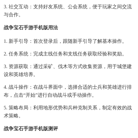
3. 社交互动：支持好友系统、公会系统，便于玩家之间交流
与合作。
战争宝石手游手机版用法
1. 新手引导：首次登录后，跟随新手引导了解基本操作。
2. 任务系统：完成主线任务和支线任务获取经验和奖励。
3. 资源获取：通过采矿、伐木等方式收集资源，用于城堡建
设和英雄培养。
4. 战斗操作：在战斗界面中，选择合适的士兵和英雄进行排
布，点击“开始”进行自动战斗或手动操作。
5. 策略布局：利用地形优势和兵种克制关系，制定有效的战
术策略。
战争宝石手游手机版测评