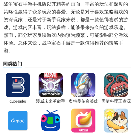
战争宝石手游手机版以其精美的画面、丰富的玩法和深度的
策略性赢得了众多玩家的喜爱。无论是对于喜欢策略游戏的
资深玩家，还是对于新手玩家来说，都是一款值得尝试的游
戏。游戏内容丰富，玩法多样，能够带来持久的游戏乐趣。
然而，部分玩家反映游戏内购较为频繁，可能影响部分游戏
体验。总体来说，战争宝石手游是一款值得推荐的策略手
游。
同类热门
duoreader
漫威未来革命手
奥特曼传奇英雄
黑暗料理王资源
游
体验服
无限