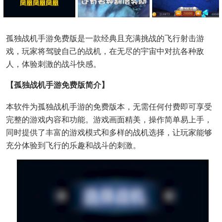
孤独战机手游免费版是一款经典且充满挑战的飞行射击游
戏，玩家将驾驶自己的战机，在无尽的宇宙中对抗各种敌
人，体验刺激的战斗快感。
【孤独战机手游免费版简介】
本软件为孤独战机手游的免费版本，无需任何付费即可享受
完整的游戏内容和功能。游戏画面精美，操作简单易上手，
同时提供了丰富的游戏模式和多样的战机选择，让玩家能够
充分体验到飞行的乐趣和战斗的刺激。