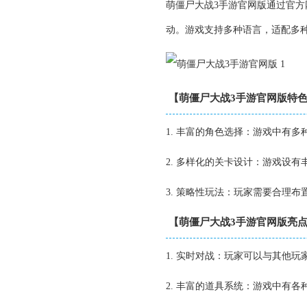
萌僵尸大战3手游官网版通过官
动。游戏支持多种语言，适配多
【萌僵尸大战3手游官网版特
1. 丰富的角色选择：游戏中有
2. 多样化的关卡设计：游戏设
3. 策略性玩法：玩家需要合理
【萌僵尸大战3手游官网版亮
1. 实时对战：玩家可以与其他
2. 丰富的道具系统：游戏中有