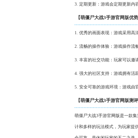
3. 定期更新：游戏会定期更新
【萌僵尸大战3手游官网版优
1. 优秀的画面表现：游戏采用
2. 流畅的操作体验：游戏操作流
3. 丰富的社交功能：玩家可以
4. 强大的社区支持：游戏拥有
5. 安全可靠的游戏环境：游戏
【萌僵尸大战3手游官网版测
萌僵尸大战3手游官网版是一款
计和多样的玩法模式，为玩家提
全可靠，是休闲玩家的不二之选