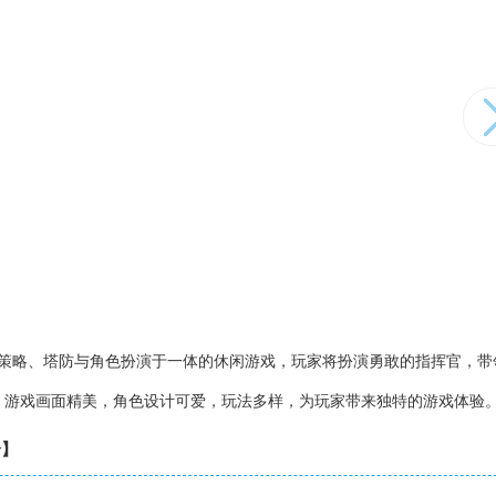
集策略、塔防与角色扮演于一体的休闲游戏，玩家将扮演勇敢的指挥官，带
。游戏画面精美，角色设计可爱，玩法多样，为玩家带来独特的游戏体验
介】