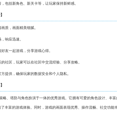
内容，包括新角色、新关卡等，让玩家保持新鲜感。
势】
高清画质，画面精美细腻。
畅，响应迅速。
邀请好友一起游戏，分享游戏心得。
活跃的社区，玩家可以在社区中交流经验、分享攻略。
由官方提供，确保玩家的数据安全和个人隐私。
评】
集策略、塔防与角色扮演于一体的优秀游戏。它拥有可爱的角色设计、丰富
供了丰富的游戏体验。同时，游戏的画面表现优秀、操作流畅、社交功能
。