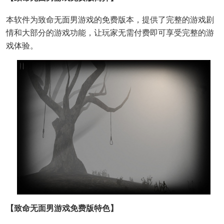
本软件为致命无面男游戏的免费版本，提供了完整的游戏剧
情和大部分的游戏功能，让玩家无需付费即可享受完整的游
戏体验。
【致命无面男游戏免费版特色】