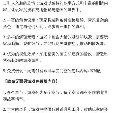
1. 引人入胜的剧情：游戏以独特的叙事方式和丰富的剧情内
容，让玩家沉浸在充满悬疑与恐怖的世界中。
2. 丰富的角色设定：玩家将遇到各种性格迥异、背景复杂的
角色，通过与他们互动，逐步揭开事件的真相。
3. 多样的解谜元素：游戏中包含大量的谜题和线索，需要玩
家动脑筋、观察细节，才能找到关键信息，推动剧情发展。
4. 优秀的视觉效果：采用精美的画面和逼真的音效，营造出
紧张刺激的游戏氛围。
5. 免费畅玩：无需付费即可享受完整的游戏内容和功能。
【致命无面男游戏免费版内容】
1. 多个章节：游戏分为多个章节，每个章节都有不同的背景
和故事情节。
2. 丰富的道具：游戏中提供各种道具和工具，帮助玩家解开