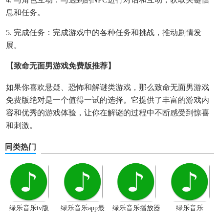
息和任务。
5. 完成任务：完成游戏中的各种任务和挑战，推动剧情发
展。
【致命无面男游戏免费版推荐】
如果你喜欢悬疑、恐怖和解谜类游戏，那么致命无面男游戏
免费版绝对是一个值得一试的选择。它提供了丰富的游戏内
容和优秀的游戏体验，让你在解谜的过程中不断感受到惊喜
和刺激。
同类热门
绿乐音乐tv版
绿乐音乐app最
绿乐音乐播放器
绿乐音乐