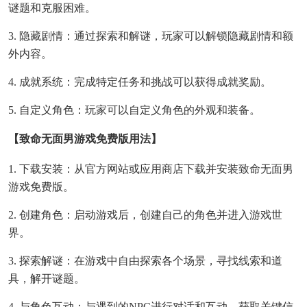
谜题和克服困难。
3. 隐藏剧情：通过探索和解谜，玩家可以解锁隐藏剧情和额
外内容。
4. 成就系统：完成特定任务和挑战可以获得成就奖励。
5. 自定义角色：玩家可以自定义角色的外观和装备。
【致命无面男游戏免费版用法】
1. 下载安装：从官方网站或应用商店下载并安装致命无面男
游戏免费版。
2. 创建角色：启动游戏后，创建自己的角色并进入游戏世
界。
3. 探索解谜：在游戏中自由探索各个场景，寻找线索和道
具，解开谜题。
4. 与角色互动：与遇到的NPC进行对话和互动，获取关键信