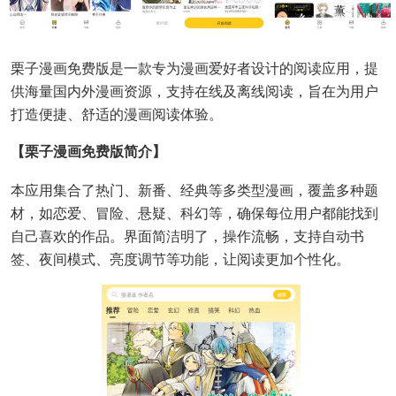
栗子漫画免费版是一款专为漫画爱好者设计的阅读应用，提
供海量国内外漫画资源，支持在线及离线阅读，旨在为用户
打造便捷、舒适的漫画阅读体验。
【栗子漫画免费版简介】
本应用集合了热门、新番、经典等多类型漫画，覆盖多种题
材，如恋爱、冒险、悬疑、科幻等，确保每位用户都能找到
自己喜欢的作品。界面简洁明了，操作流畅，支持自动书
签、夜间模式、亮度调节等功能，让阅读更加个性化。