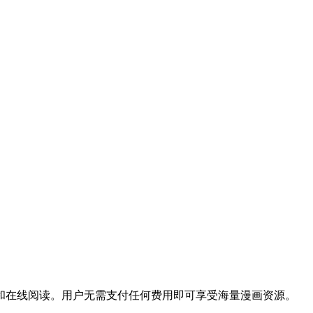
和在线阅读。用户无需支付任何费用即可享受海量漫画资源。