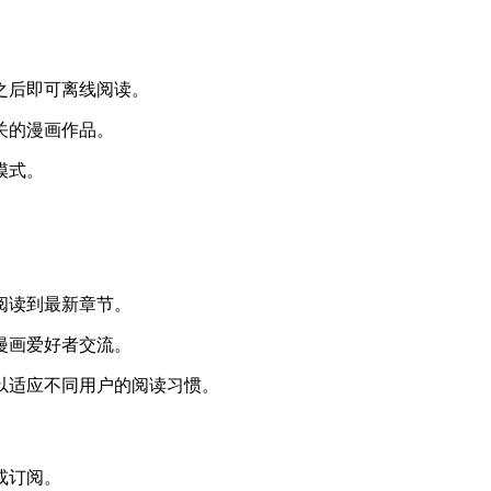
。
之后即可离线阅读。
关的漫画作品。
模式。
。
阅读到最新章节。
漫画爱好者交流。
，以适应不同用户的阅读习惯。
或订阅。