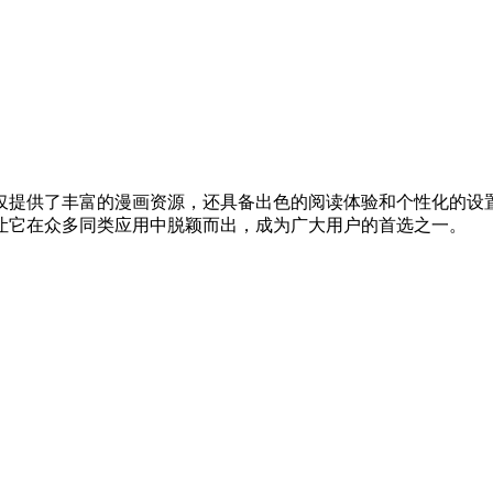
。
仅提供了丰富的漫画资源，还具备出色的阅读体验和个性化的设
让它在众多同类应用中脱颖而出，成为广大用户的首选之一。