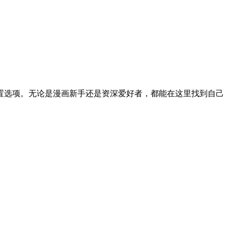
置选项。无论是漫画新手还是资深爱好者，都能在这里找到自己