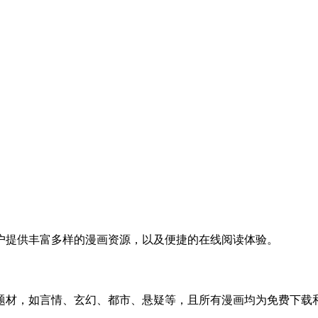
户提供丰富多样的漫画资源，以及便捷的在线阅读体验。
题材，如言情、玄幻、都市、悬疑等，且所有漫画均为免费下载