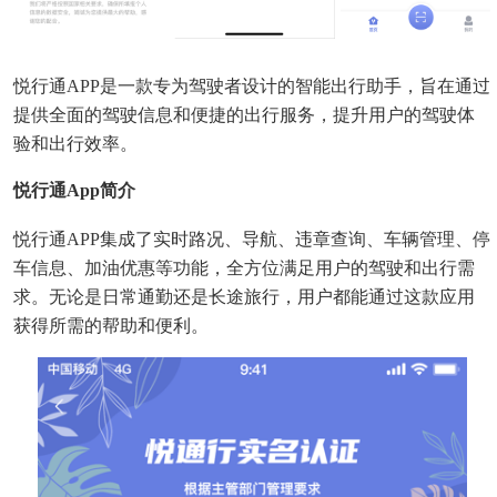
悦行通APP是一款专为驾驶者设计的智能出行助手，旨在通过
提供全面的驾驶信息和便捷的出行服务，提升用户的驾驶体
验和出行效率。
悦行通app简介
悦行通APP集成了实时路况、导航、违章查询、车辆管理、停
车信息、加油优惠等功能，全方位满足用户的驾驶和出行需
求。无论是日常通勤还是长途旅行，用户都能通过这款应用
获得所需的帮助和便利。