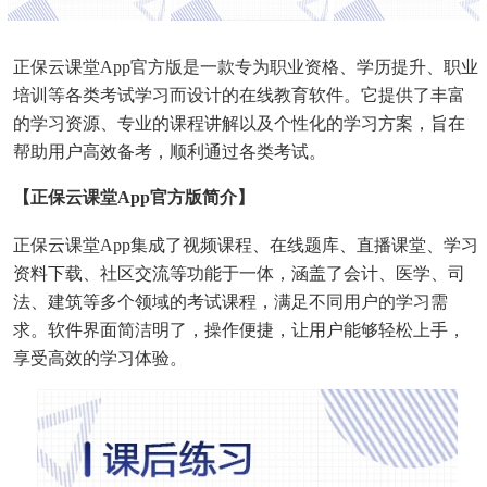
正保云课堂app官方版是一款专为职业资格、学历提升、职业
培训等各类考试学习而设计的在线教育软件。它提供了丰富
的学习资源、专业的课程讲解以及个性化的学习方案，旨在
帮助用户高效备考，顺利通过各类考试。
【正保云课堂app官方版简介】
正保云课堂app集成了视频课程、在线题库、直播课堂、学习
资料下载、社区交流等功能于一体，涵盖了会计、医学、司
法、建筑等多个领域的考试课程，满足不同用户的学习需
求。软件界面简洁明了，操作便捷，让用户能够轻松上手，
享受高效的学习体验。