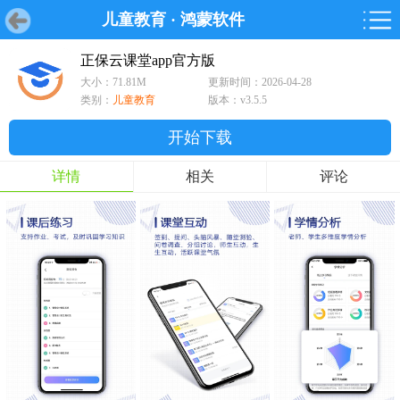
儿童教育
·
鸿蒙软件
首页
首页
游戏
软件
游戏
鸿蒙
鸿蒙
软件
专题
鸿蒙游戏
鸿蒙软件
专题
正保云课堂app官方版
大小：71.81M
更新时间：2026-04-28
游戏
软件
类别：
儿童教育
版本：v3.5.5
开始下载
详情
相关
评论