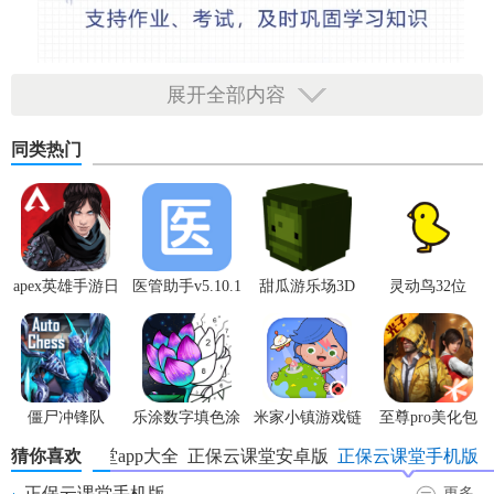
展开全部内容
同类热门
apex英雄手游日
医管助手v5.10.1
甜瓜游乐场3D
灵动鸟32位
服
版模组
僵尸冲锋队
乐涂数字填色涂
米家小镇游戏链
至尊pro美化包
色
接
猜你喜欢
正保云课堂app大全
正保云课堂安卓版
正保云课堂手机版
正保云课堂手机版
更多