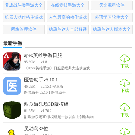
3. 开始学习：点击课程封面进入学习页面，可以选择视频学
养成战斗类手游大全
在线竞技手游大全
天文观星软件
习或在线题库进行练习。
机器人动作格斗游戏
人气最高的动作游戏
外语学习软件大全
4. 互动交流：在“社区”板块与其他用户交流学习经验，分享学
大全
排行榜
网络管理软件
糖葫芦达人全部解锁
糖葫芦达人版本大全
习资源。
版
最新手游
【正保云课堂app官方版点评】
apex英雄手游日服
正保云课堂app官方版是一款功能齐全、操作简便的在线教育
95.69M
v1.8
下载
软件。其丰富的课程资源、专业的名师团队以及个性化的学
《Apex英雄手游》日服是经典大逃杀游戏...
习方案，为用户提供了高效、便捷的学习体验。无论是备考
医管助手v5.10.1
各类职业资格考試还是提升学历水平，这款软件都是值得推
46.63M
v5.15.1 安卓版
荐的选择。
下载
医管助手 v5.10.1 医管助手...
甜瓜游乐场3D版模组
81.35M
v1.76.2
下载
甜瓜游乐场3D版模组是一款以自由创造与物...
灵动鸟32位