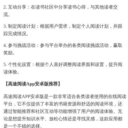
2. 互动分享：在读书社区中分享读书心得，与其他读者交
流。
3. 制定阅读计划：根据用户需求，制定个人阅读计划，并跟
踪完成情况。
4. 参与挑战活动：参与平台举办的各类阅读挑战活动，赢取
奖励。
5. 个性化设置：根据个人喜好调整阅读界面和设置，提升阅
读体验。
【高途阅读app安卓版推荐】
高途阅读APP安卓版是一款非常适合各类读者使用的在线阅读
平台，它不仅提供了丰富的书籍资源和舒适的阅读环境，还
通过智能推荐和社区互动等功能增强了用户的阅读体验。无
论是想提升知识水平、放松心情还是寻找灵感，这款应用都
是一个不错的选择。