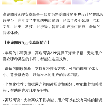
高途阅读APP安卓版是一款专为热爱阅读的用户设计的在线阅
读平台，它汇集了丰富的书籍资源，涵盖了多个领域，包括
文学、历史、科技、经济等，旨在为用户提供便捷、舒适的
阅读体验。
【高途阅读app安卓版简介】
- 丰富的书籍资源：高途阅读APP提供了海量书籍，无论用户
喜欢哪种类型的书籍，都能在这里找到。
- 舒适的阅读体验：支持多种排版方式，可自由调整字体大
小、背景颜色等，以适应不同用户的阅读习惯。
- 个性化推荐：根据用户的阅读历史和偏好，智能推荐相关书
籍，帮助用户发现更多好书。
- 离线阅读：支持离线下载功能，用户可以在没有网络的情况