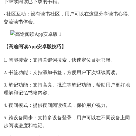
下继续阅读已下载的书籍。
- 社区互动：设有读书社区，用户可以在这里分享读书心得、
交流读书体会。
【高途阅读app安卓版技巧】
1. 智能搜索：支持关键词搜索，快速定位目标书籍。
2. 书签功能：支持添加书签，方便用户下次继续阅读。
3. 笔记功能：支持高亮、批注等笔记功能，帮助用户更好地
理解和记忆书籍内容。
4. 夜间模式：提供夜间阅读模式，保护用户视力。
5. 跨设备同步：支持多设备登录，用户可以在不同设备上同
步阅读进度和笔记。