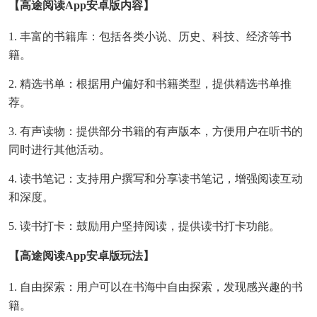
【高途阅读app安卓版内容】
1. 丰富的书籍库：包括各类小说、历史、科技、经济等书
籍。
2. 精选书单：根据用户偏好和书籍类型，提供精选书单推
荐。
3. 有声读物：提供部分书籍的有声版本，方便用户在听书的
同时进行其他活动。
4. 读书笔记：支持用户撰写和分享读书笔记，增强阅读互动
和深度。
5. 读书打卡：鼓励用户坚持阅读，提供读书打卡功能。
【高途阅读app安卓版玩法】
1. 自由探索：用户可以在书海中自由探索，发现感兴趣的书
籍。