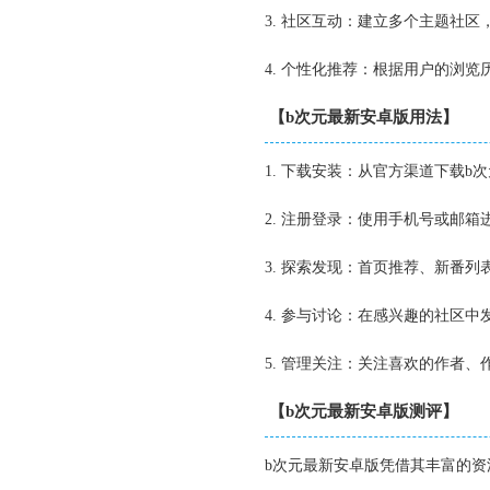
3. 社区互动：建立多个主题社区
4. 个性化推荐：根据用户的浏
【b次元最新安卓版用法】
1. 下载安装：从官方渠道下载
2. 注册登录：使用手机号或邮
3. 探索发现：首页推荐、新番
4. 参与讨论：在感兴趣的社区
5. 管理关注：关注喜欢的作者
【b次元最新安卓版测评】
b次元最新安卓版凭借其丰富的