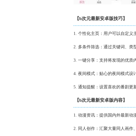
【b次元最新安卓版技巧】
1. 个性化主页：用户可以自定
2. 多条件筛选：通过关键词、
3. 一键分享：支持将发现的优
4. 夜间模式：贴心的夜间模式
5. 通知提醒：设置喜欢的番剧
【b次元最新安卓版内容】
1. 动漫资讯：提供国内外最新
2. 同人创作：汇聚大量同人画