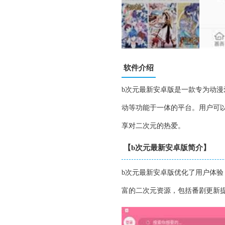
软件介绍
b次元最新安卓版是一款专为动
动等功能于一体的平台。用户可
享对二次元的热爱。
【b次元最新安卓版简介】
b次元最新安卓版优化了用户体
富的二次元资源，包括番剧更新