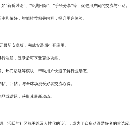
，如“新番讨论”、“经典回顾”、“手绘分享”等，促进用户间的交流与互动。
览历史和偏好，智能推荐相关内容，提升用户体验。
b次元最新安卓版，完成安装后打开应用。
箱进行注册，登录后可享受更多功能。
列表、热门话题等模块，帮助用户快速了解行业动态。
中发帖、回帖，与全球动漫爱好者交流心得。
、作品或话题，获取其最新动态。
资源、活跃的社区氛围以及人性化的设计，成为了众多动漫爱好者的首选应