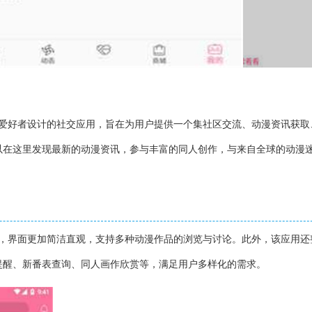
漫爱好者设计的社交应用，旨在为用户提供一个集社区交流、动漫资讯获取
以在这里发现最新的动漫资讯，参与丰富的同人创作，与来自全球的动漫
验，界面更加简洁直观，支持多种动漫作品的浏览与讨论。此外，该应用还
提醒、新番表查询、同人画作欣赏等，满足用户多样化的需求。