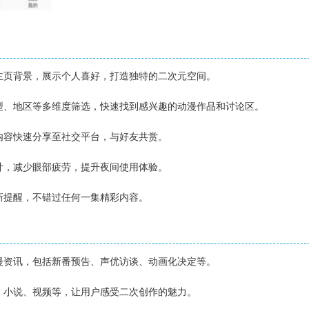
义主页背景，展示个人喜好，打造独特的二次元空间。
类型、地区等多维度筛选，快速找到感兴趣的动漫作品和讨论区。
质内容快速分享至社交平台，与好友共赏。
设计，减少眼部疲劳，提升夜间使用体验。
更新提醒，不错过任何一集精彩内容。
动漫资讯，包括新番预告、声优访谈、动画化决定等。
作、小说、视频等，让用户感受二次创作的魅力。