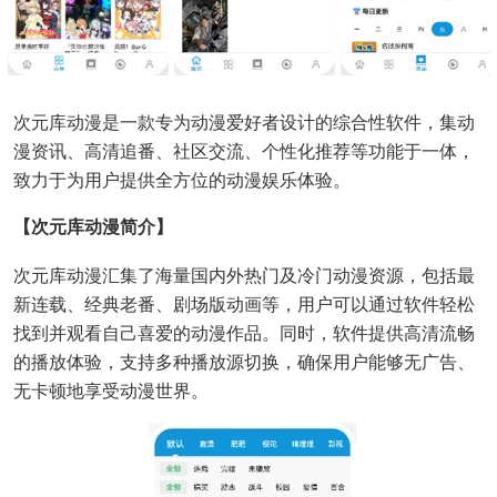
次元库动漫是一款专为动漫爱好者设计的综合性软件，集动
漫资讯、高清追番、社区交流、个性化推荐等功能于一体，
致力于为用户提供全方位的动漫娱乐体验。
【次元库动漫简介】
次元库动漫汇集了海量国内外热门及冷门动漫资源，包括最
新连载、经典老番、剧场版动画等，用户可以通过软件轻松
找到并观看自己喜爱的动漫作品。同时，软件提供高清流畅
的播放体验，支持多种播放源切换，确保用户能够无广告、
无卡顿地享受动漫世界。