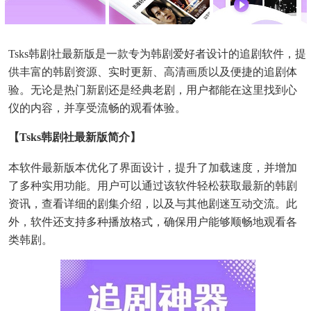
Tsks韩剧社最新版是一款专为韩剧爱好者设计的追剧软件，提
供丰富的韩剧资源、实时更新、高清画质以及便捷的追剧体
验。无论是热门新剧还是经典老剧，用户都能在这里找到心
仪的内容，并享受流畅的观看体验。
【tsks韩剧社最新版简介】
本软件最新版本优化了界面设计，提升了加载速度，并增加
了多种实用功能。用户可以通过该软件轻松获取最新的韩剧
资讯，查看详细的剧集介绍，以及与其他剧迷互动交流。此
外，软件还支持多种播放格式，确保用户能够顺畅地观看各
类韩剧。