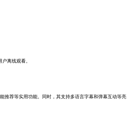
用户离线观看。
智能推荐等实用功能。同时，其支持多语言字幕和弹幕互动等亮