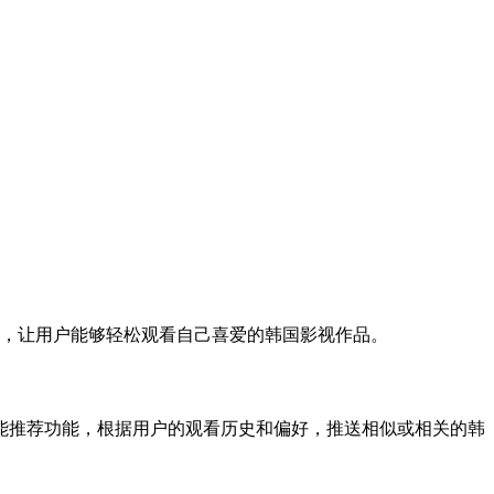
等，让用户能够轻松观看自己喜爱的韩国影视作品。
能推荐功能，根据用户的观看历史和偏好，推送相似或相关的韩