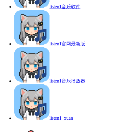
listen1音乐软件
listen1官网最新版
listen1音乐播放器
listen1_xuan