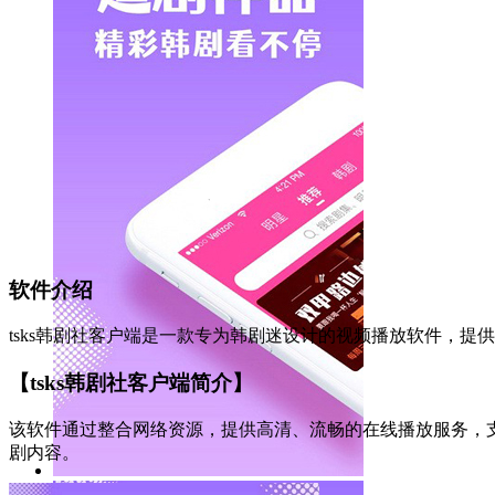
软件介绍
tsks韩剧社客户端是一款专为韩剧迷设计的视频播放软件，
【tsks韩剧社客户端简介】
该软件通过整合网络资源，提供高清、流畅的在线播放服务，
剧内容。