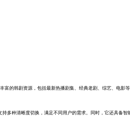
提供丰富的韩剧资源，包括最新热播剧集、经典老剧、综艺、电影
支持多种清晰度切换，满足不同用户的需求。同时，它还具备智