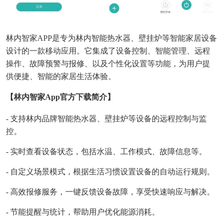
林内智家APP是专为林内智能热水器、壁挂炉等智能家居设备
设计的一款移动应用。它集成了设备控制、智能管理、远程
操作、故障预警与报修、以及个性化设置等功能，为用户提
供便捷、智能的家居生活体验。
【林内智家app官方下载简介】
- 支持林内品牌智能热水器、壁挂炉等设备的远程控制与监
控。
- 实时查看设备状态，包括水温、工作模式、故障信息等。
- 自定义场景模式，根据生活习惯设置设备的自动运行规则。
- 高效报修服务，一键反馈设备故障，享受快速响应与解决。
- 节能提醒与统计，帮助用户优化能源消耗。