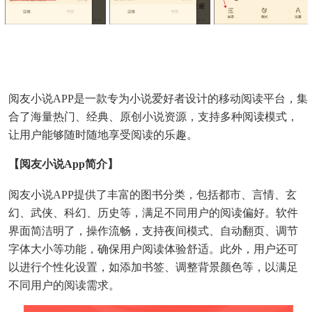
阅友小说APP是一款专为小说爱好者设计的移动阅读平台，集
合了海量热门、经典、原创小说资源，支持多种阅读模式，
让用户能够随时随地享受阅读的乐趣。
【阅友小说app简介】
阅友小说APP提供了丰富的图书分类，包括都市、言情、玄
幻、武侠、科幻、历史等，满足不同用户的阅读偏好。软件
界面简洁明了，操作流畅，支持夜间模式、自动翻页、调节
字体大小等功能，确保用户阅读体验舒适。此外，用户还可
以进行个性化设置，如添加书签、调整背景颜色等，以满足
不同用户的阅读需求。