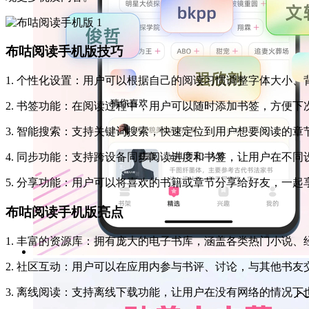
布咕阅读手机版技巧
1. 个性化设置：用户可以根据自己的阅读习惯调整字体大小
2. 书签功能：在阅读过程中，用户可以随时添加书签，方便下
3. 智能搜索：支持关键词搜索，快速定位到用户想要阅读的章
4. 同步功能：支持跨设备同步阅读进度和书签，让用户在不
5. 分享功能：用户可以将喜欢的书籍或章节分享给好友，一起
布咕阅读手机版亮点
1. 丰富的资源库：拥有庞大的电子书库，涵盖各类热门小说
2. 社区互动：用户可以在应用内参与书评、讨论，与其他书友
3. 离线阅读：支持离线下载功能，让用户在没有网络的情况下