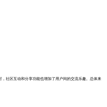
时，社区互动和分享功能也增加了用户间的交流乐趣。总体来