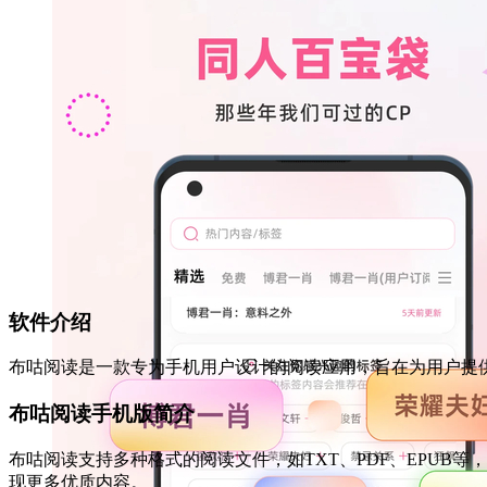
软件介绍
布咕阅读是一款专为手机用户设计的阅读应用，旨在为用户提
布咕阅读手机版简介
布咕阅读支持多种格式的阅读文件，如TXT、PDF、EPU
现更多优质内容。