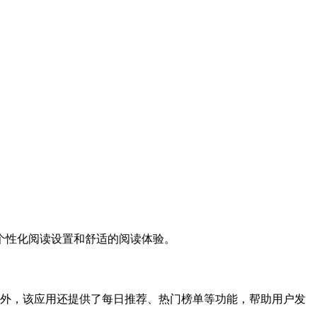
个性化阅读设置和舒适的阅读体验。
。此外，该应用还提供了每日推荐、热门榜单等功能，帮助用户发