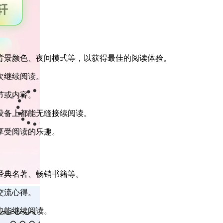
、背景颜色、夜间模式等，以获得最佳的阅读体验。
次继续阅读。
节或内容。
同设备上都能无缝接续阅读。
享受阅读的乐趣。
、经典名著、畅销书籍等。
交流心得。
也能继续阅读。