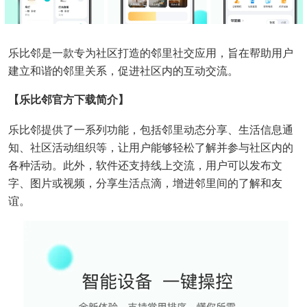
乐比邻是一款专为社区打造的邻里社交应用，旨在帮助用户
建立和谐的邻里关系，促进社区内的互动交流。
【乐比邻官方下载简介】
乐比邻提供了一系列功能，包括邻里动态分享、生活信息通
知、社区活动组织等，让用户能够轻松了解并参与社区内的
各种活动。此外，软件还支持线上交流，用户可以发布文
字、图片或视频，分享生活点滴，增进邻里间的了解和友
谊。