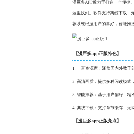
漫巨多APP致力于打造一个便捷
这里找到。软件支持离线下载，
荐系统根据用户的喜好，智能推
【漫巨多app正版特色】
1. 丰富资源库：涵盖国内外数
2. 高清画质：提供多种阅读模
3. 智能推荐：基于用户偏好，
4. 离线下载：支持章节缓存，无
【漫巨多app正版亮点】