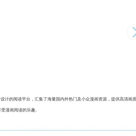
者设计的阅读平台，汇集了海量国内外热门及小众漫画资源，提供高清画
享受漫画阅读的乐趣。