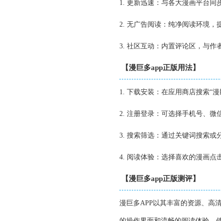
1. 更新迅速：与各大漫画平台
2. 无广告阅读：纯净阅读环境，
3. 社区互动：内置评论区，与
【漫巨多app正版用法】
1. 下载安装：在应用商店搜索“
2. 注册登录：可选择手机号、
3. 搜索筛选：通过关键词搜索
4. 阅读体验：选择喜欢的漫画
【漫巨多app正版测评】
漫巨多APP以其丰富的资源、高
的操作界面和流畅的阅读体验，