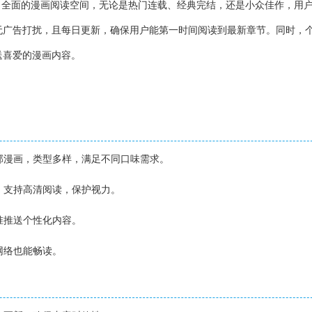
、全面的漫画阅读空间，无论是热门连载、经典完结，还是小众佳作，用
无广告打扰，且每日更新，确保用户能第一时间阅读到最新章节。同时，
送喜爱的漫画内容。
千部漫画，类型多样，满足不同口味需求。
式，支持高清阅读，保护视力。
精准推送个性化内容。
网络也能畅读。