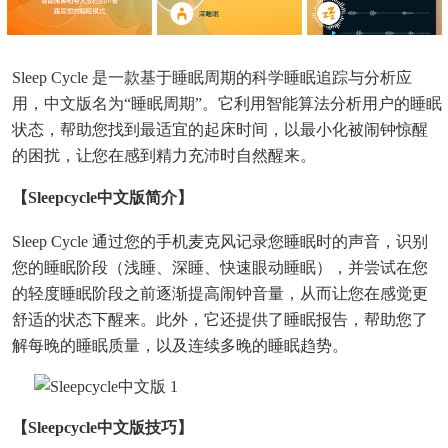
Sleep Cycle 是一款基于睡眠周期的科学睡眠追踪与分析应
用，中文版名为“睡眠周期”。它利用智能算法分析用户的睡眠
状态，帮助您找到最适宜的起床时间，以最小化被闹钟惊醒
的困扰，让您在感到精力充沛时自然醒来。
【sleepcycle中文版简介】
Sleep Cycle 通过您的手机麦克风记录您睡眠时的声音，识别
您的睡眠阶段（浅睡、深睡、快速眼动睡眠），并尝试在您
的轻度睡眠阶段之前逐渐提高闹钟音量，从而让您在感觉更
舒适的状态下醒来。此外，它还提供了睡眠报告，帮助您了
解每晚的睡眠质量，以及连续多晚的睡眠趋势。
【sleepcycle中文版技巧】