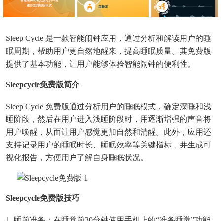
Sleep Cycle 是一款智能闹钟应用，通过分析和解读用户的睡
眠周期，帮助用户更自然地醒来，提高睡眠质量。其免费版
提供了基本功能，让用户能够体验智能闹钟的便利性。
Sleepcycle免费版简介
Sleep Cycle 免费版通过分析用户的睡眠模式，确定深睡和浅
睡阶段，然后在用户进入浅睡阶段时，用逐渐增强的声音将
用户唤醒，从而让用户感觉更加自然和清醒。此外，应用还
支持记录用户的睡眠时长、睡眠效率等关键指标，并生成可
视化报告，方便用户了解自身睡眠状况。
Sleepcycle免费版技巧
1. 睡前准备：在睡觉前30分钟使用手机上的“准备睡觉”功能，