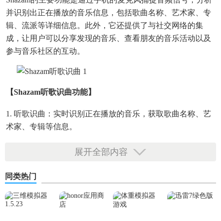
并识别出正在播放的音乐信息，包括歌曲名称、艺术家、专
辑、流派等详细信息。此外，它还提供了与社交网络的集
成，让用户可以分享发现的音乐、查看朋友的音乐活动以及
参与音乐社区的互动。
【shazam听歌识曲功能】
1. 听歌识曲：实时识别正在播放的音乐，获取歌曲名称、艺
术家、专辑等信息。
2. 音乐社区：用户可以在应用内分享喜欢的音乐，关注其他
展开全部内容
用户，参与音乐讨论。
同类热门
3. 音乐推荐：基于用户的喜好，提供个性化的音乐推荐。
4. 音乐视频：查看与识别出的歌曲相关的官方音乐视频和歌
词。