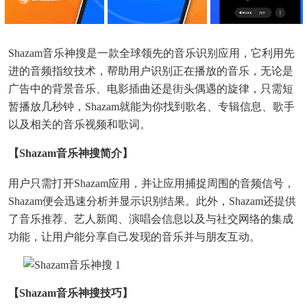
Shazam音乐神搜是一款全球领先的音乐识别应用，它利用先
进的音频指纹技术，帮助用户识别正在播放的音乐，无论是
广告中的背景音乐、电影插曲还是街头偶遇的旋律，只需短
暂播放几秒钟，Shazam就能为你找到歌名、专辑信息、歌手
以及相关的音乐视频和歌词。
【shazam音乐神搜简介】
用户只需打开Shazam应用，并让应用捕捉周围的音频信号，
Shazam便会迅速分析并显示识别结果。此外，Shazam还提供
了音乐推荐、艺人新闻、演唱会信息以及与社交网络的集成
功能，让用户能分享自己发现的音乐并与朋友互动。
【shazam音乐神搜技巧】