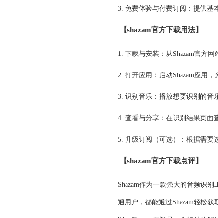
3. 免费体验与付费订阅：提供
【shazam官方下载用法】
1. 下载与安装：从Shazam
2. 打开应用：启动Shazam
3. 识别音乐：播放想要识别的音
4. 查看与分享：在识别结果页
5. 升级订阅（可选）：根据需
【shazam官方下载点评】
Shazam作为一款强大的音频
通用户，都能通过Shazam轻