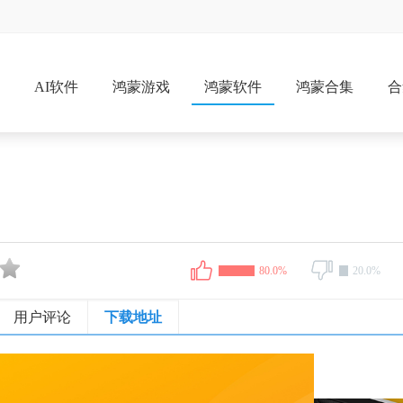
戏
AI软件
鸿蒙游戏
鸿蒙软件
鸿蒙合集
合
80.0%
20.0%
用户评论
下载地址