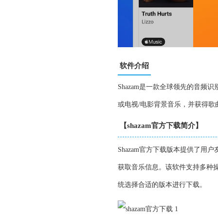
软件介绍
Shazam是一款全球领先的音
或电视/电影背景音乐，并获得
【shazam官方下载简介】
Shazam官方下载版本提供了
获取音乐信息。该软件支持多种操作系
统选择合适的版本进行下载。