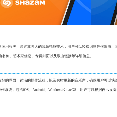
频识别应用程序，通过其强大的音频指纹技术，用户可以轻松识别任何歌曲、
歌曲名称、艺术家信息、专辑封面以及歌曲链接等详细信息。
用户友好的界面，简洁的操作流程，以及实时更新的音乐库，确保用户可以快
统，包括iOS、Android、Windows和macOS，用户可以根据自己设