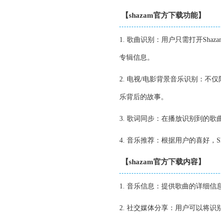
【shazam官方下载功能】
1. 歌曲识别：用户只需打开Sh
专辑信息。
2. 电视/电影背景音乐识别：不
乐背后的故事。
3. 歌词同步：在播放识别到的歌
4. 音乐推荐：根据用户的喜好，
【shazam官方下载内容】
1. 音乐信息：提供歌曲的详细
2. 社交媒体分享：用户可以将