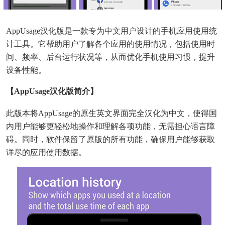
AppUsage汉化版是一款专为中文用户设计的手机应用使用统
计工具。它帮助用户了解各个应用的使用情况，包括使用时
间、频率、后台运行状况等，从而优化手机使用习惯，提升
设备性能。
【AppUsage汉化版简介】
此版本将AppUsage的原生英文界面完全汉化为中文，使得国
内用户能够更轻松地操作和理解各项功能，无需担心语言障
碍。同时，软件保留了原版的所有功能，确保用户能够获取
详尽的应用使用数据。