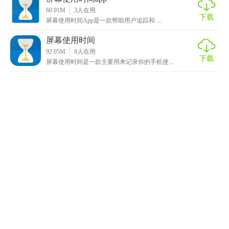
60.91M
3
人在用
下载
屏幕使用时间App是一款帮助用户追踪和 ...
屏幕使用时间
92.05M
9
人在用
下载
屏幕使用时间是一款主要用来记录你的手机使...