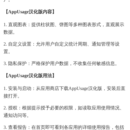
【AppUsage汉化版内容】
1. 直观图表：提供柱状图、饼图等多种图表形式，直观展示
数据。
2. 自定义设置：允许用户自定义统计周期、通知管理等设
置。
3. 隐私保护：严格保护用户数据，不收集任何敏感信息。
【AppUsage汉化版用法】
1. 安装与启动：从应用商店下载AppUsage汉化版，安装后直
接打开。
2. 授权：根据提示授予必要的权限，如读取应用使用情况、
通知访问等。
3. 查看报告：在首页即可看到各应用的详细使用报告，包括