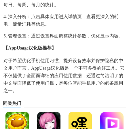
每日、每周、每月的统计。
4. 深入分析：点击具体应用进入详情页，查看更深入的耗
电、流量消耗等信息。
5. 管理设置：通过设置界面调整统计参数，优化显示内容。
【AppUsage汉化版推荐】
对于希望优化手机使用习惯、提升设备效率并保护隐私的中
文用户而言，AppUsage汉化版是一个不可多得的好工具。它
不仅提供了全面而详细的应用使用数据，还通过简洁明了的
中文界面降低了使用门槛，是每位智能手机用户的必备应用
之一。
同类热门