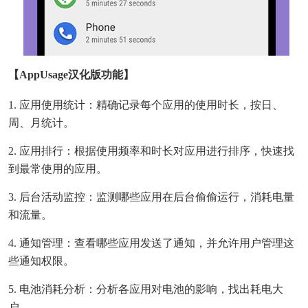
【AppUsage汉化版功能】
1. 应用使用统计：精确记录每个应用的使用时长，按日、
周、月统计。
2. 应用排行：根据使用频率和时长对应用进行排序，快速找
到最常使用的应用。
3. 后台活动监控：监测哪些应用在后台偷偷运行，消耗电量
和流量。
4. 通知管理：查看哪些应用发送了通知，并允许用户管理这
些通知权限。
5. 电池消耗分析：分析各应用对电池的影响，找出耗电大
户。