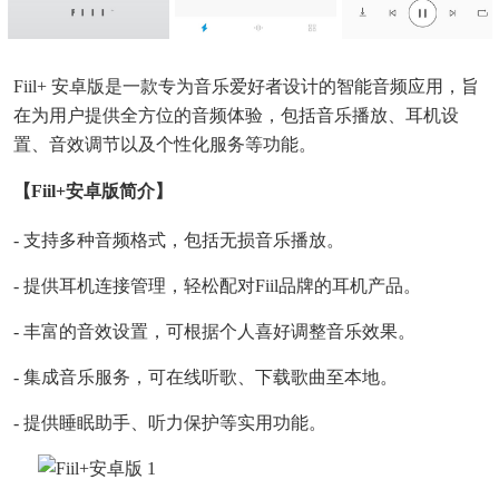
Fiil+ 安卓版是一款专为音乐爱好者设计的智能音频应用，旨
在为用户提供全方位的音频体验，包括音乐播放、耳机设
置、音效调节以及个性化服务等功能。
【fiil+安卓版简介】
- 支持多种音频格式，包括无损音乐播放。
- 提供耳机连接管理，轻松配对Fiil品牌的耳机产品。
- 丰富的音效设置，可根据个人喜好调整音乐效果。
- 集成音乐服务，可在线听歌、下载歌曲至本地。
- 提供睡眠助手、听力保护等实用功能。