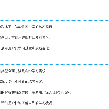
需求和水平，智能推荐合适的练习题目。
错的题目，方便用户随时回顾和复习。
告，展示用户的学习进度和成绩变化。
题目类型全面，满足各种学习需求。
习情况，提供个性化的练习方案。
详细的解析和解题思路，帮助用户深入理解知识点。
果，帮助用户快速了解自己的学习状况。