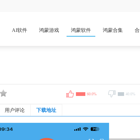
戏
AI软件
鸿蒙游戏
鸿蒙软件
鸿蒙合集
合
60.0%
40.0%
用户评论
下载地址