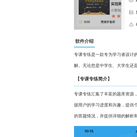
软件介绍
专课专练是一款专为学习者设计
解。无论您是中学生、大学生还
【专课专练简介】
专课专练汇集了丰富的题库资源
据用户的学习进度和兴趣，提供
的答题情况，并提供详细的解析