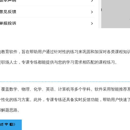
的教育软件，旨在帮助用户通过针对性的练习来巩固和加深对各类课程知
是职场人士，专课专练都能提供与您的学习需求相匹配的课程练习。
，覆盖数学、物理、化学、英语、计算机等多个学科。软件采用智能推荐
个性化的练习方案。此外，专课专练还具备实时反馈功能，帮助用户快速
和解题思路。