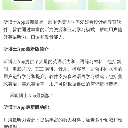
听博士app最新版是一款专为英语学习爱好者设计的教育软
件，旨在通过丰富的听力资源和互动学习模式，帮助用户提
升英语听力、口语和发音能力。
听博士app最新版简介
听博士app提供了大量的英语听力和口语练习材料，包括新
闻、电影片段、TED演讲、音乐、播客等，适合不同水平的
用户进行学习和提升。软件支持多种语言学习模式，包括美
式英语、英式英语等，用户可以根据自己的需求进行选择。
听博士app最新版功能
1. 海量听力资源：提供丰富的听力材料，涵盖多个领域和难
度级别。