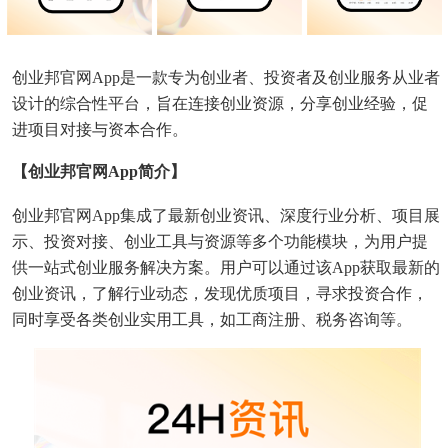
创业邦官网App是一款专为创业者、投资者及创业服务从业者
设计的综合性平台，旨在连接创业资源，分享创业经验，促
进项目对接与资本合作。
【创业邦官网app简介】
创业邦官网App集成了最新创业资讯、深度行业分析、项目展
示、投资对接、创业工具与资源等多个功能模块，为用户提
供一站式创业服务解决方案。用户可以通过该App获取最新的
创业资讯，了解行业动态，发现优质项目，寻求投资合作，
同时享受各类创业实用工具，如工商注册、税务咨询等。