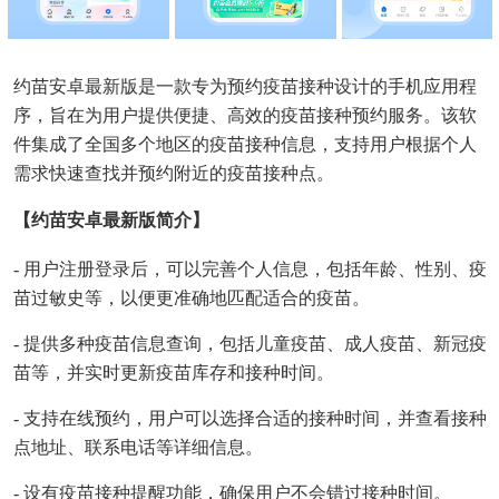
约苗安卓最新版是一款专为预约疫苗接种设计的手机应用程
序，旨在为用户提供便捷、高效的疫苗接种预约服务。该软
件集成了全国多个地区的疫苗接种信息，支持用户根据个人
需求快速查找并预约附近的疫苗接种点。
【约苗安卓最新版简介】
- 用户注册登录后，可以完善个人信息，包括年龄、性别、疫
苗过敏史等，以便更准确地匹配适合的疫苗。
- 提供多种疫苗信息查询，包括儿童疫苗、成人疫苗、新冠疫
苗等，并实时更新疫苗库存和接种时间。
- 支持在线预约，用户可以选择合适的接种时间，并查看接种
点地址、联系电话等详细信息。
- 设有疫苗接种提醒功能，确保用户不会错过接种时间。