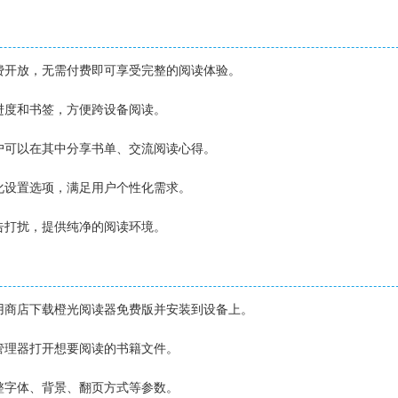
免费开放，无需付费即可享受完整的阅读体验。
读进度和书签，方便跨设备阅读。
用户可以在其中分享书单、交流阅读心得。
性化设置选项，满足用户个性化需求。
广告打扰，提供纯净的阅读环境。
应用商店下载橙光阅读器免费版并安装到设备上。
件管理器打开想要阅读的书籍文件。
调整字体、背景、翻页方式等参数。