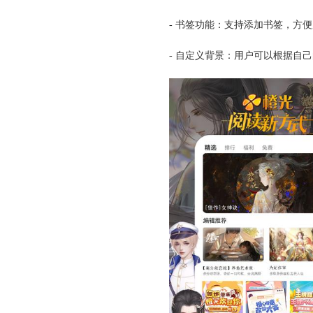
- 书签功能：支持添加书签，方
- 自定义背景：用户可以根据自