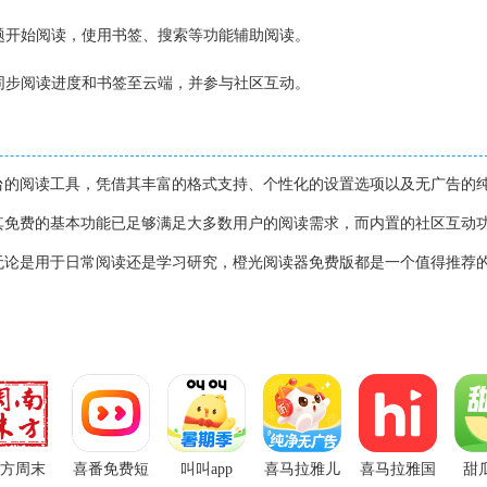
标题开始阅读，使用书签、搜索等功能辅助阅读。
可同步阅读进度和书签至云端，并参与社区互动。
台的阅读工具，凭借其丰富的格式支持、个性化的设置选项以及无广告的
其免费的基本功能已足够满足大多数用户的阅读需求，而内置的社区互动
无论是用于日常阅读还是学习研究，橙光阅读器免费版都是一个值得推荐
方周末
喜番免费短
叫叫app
喜马拉雅儿
喜马拉雅国
甜