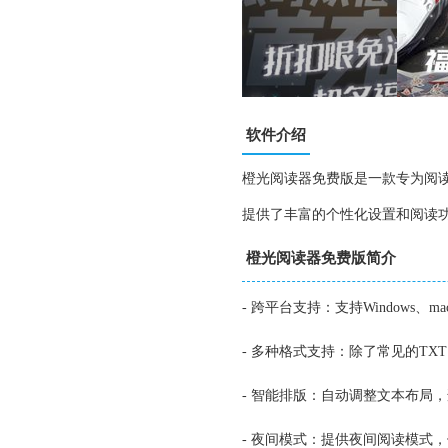
软件介绍
橙光阅读器免费版是一款专为阅读
提供了丰富的个性化设置和阅读
橙光阅读器免费版简介
- 跨平台支持：支持Windows、ma
- 多种格式支持：除了常见的TXT
- 智能排版：自动调整文本布局
- 夜间模式：提供夜间阅读模式