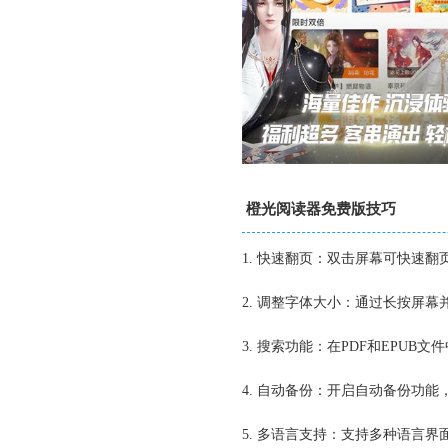
橙光阅读器免费版技巧
1. 快速翻页：双击屏幕可快速翻
2. 调整字体大小：通过长按屏
3. 搜索功能：在PDF和EPU
4. 自动备份：开启自动备份功
5. 多语言支持：支持多种语言