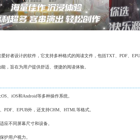
爱好者设计的软件，它支持多种格式的阅读文件，包括TXT、PDF、EPU
功能，旨在为用户提供舒适、便捷的阅读体验。
cOS、iOS和Android等多种操作系统。
、PDF、EPUB外，还支持CHM、HTML等格式。
，适应不同屏幕尺寸和设备。
，保护用户视力。