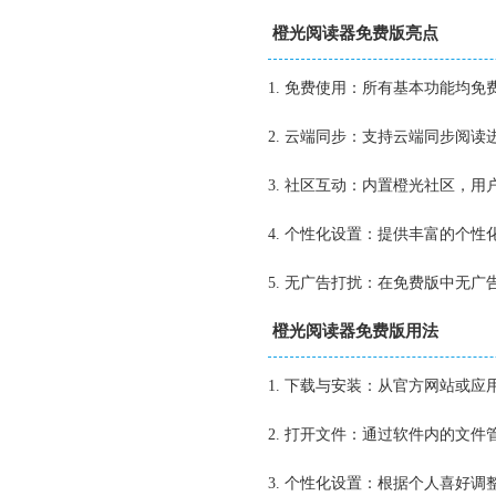
橙光阅读器免费版亮点
1. 免费使用：所有基本功能均
2. 云端同步：支持云端同步阅
3. 社区互动：内置橙光社区，
4. 个性化设置：提供丰富的个
5. 无广告打扰：在免费版中无
橙光阅读器免费版用法
1. 下载与安装：从官方网站或
2. 打开文件：通过软件内的文
3. 个性化设置：根据个人喜好