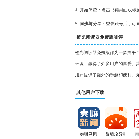
4. 开始阅读：点击书籍封面或
5. 同步与分享：登录账号后，
橙光阅读器免费版测评
橙光阅读器免费版作为一款跨平
环境，赢得了众多用户的喜爱。
用户提供了额外的乐趣和便利。
其他用户下载
奏嘛新闻
番茄免费听
南