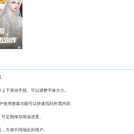
页。
幕并上下滑动手指，可以调整字体大小。
B文件中使用搜索功能可以快速找到所需内容。
能，可定期保存阅读进度。
界面，方便不同地区的用户。