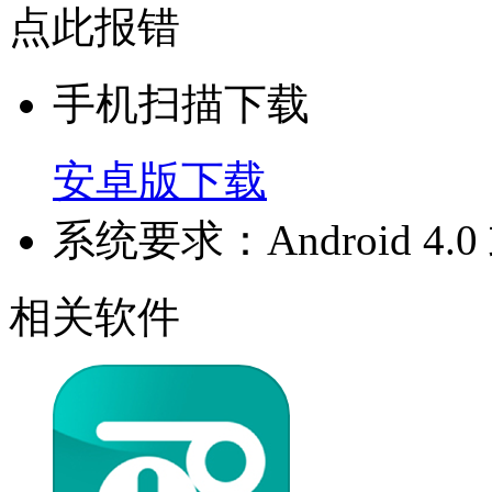
点此报错
手机扫描下载
安卓版下载
系统要求：Android 4
相关软件