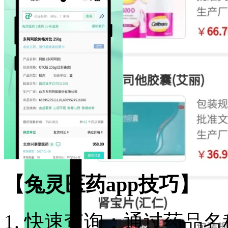
【兔灵医药app技巧】
1. 快速查询：通过药品