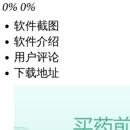
0%
0%
软件截图
软件介绍
用户评论
下载地址