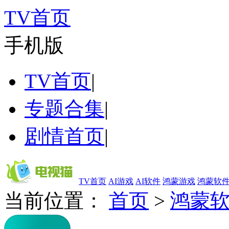
TV首页
手机版
TV首页
|
专题合集
|
剧情首页
|
TV首页
AI游戏
AI软件
鸿蒙游戏
鸿蒙软
当前位置：
首页
>
鸿蒙