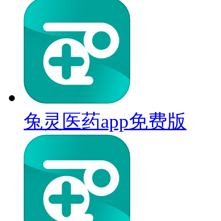
兔灵医药app免费版