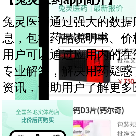
兔灵医药通过强大的数据
息，包括药品说明书、价
用户可以通过应用内的在
专业解答，解决用药疑惑
资讯，帮助用户了解更多