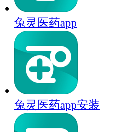
兔灵医药app
兔灵医药app安装