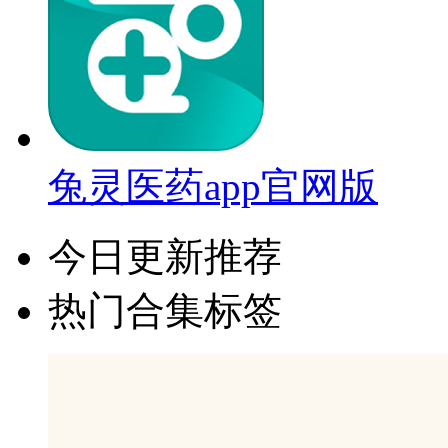
兔灵医药app官网版
今日更新推荐
热门合集标签