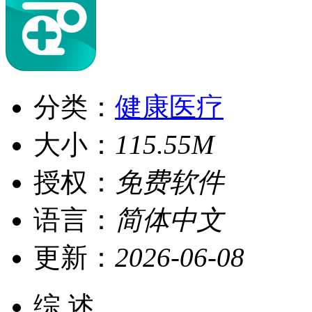
分类：
健康医疗
大小：
115.55M
授权：
免费软件
语言：
简体中文
更新：
2026-06-08
综 述