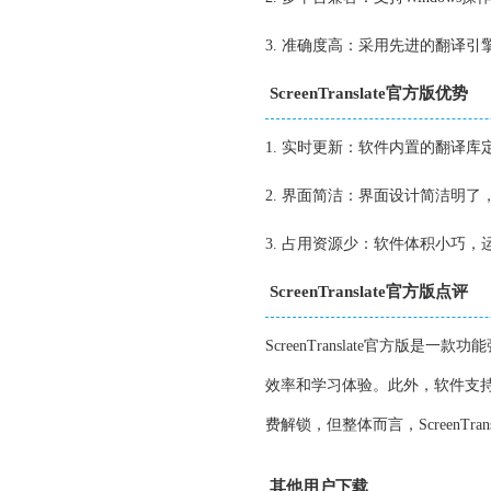
3. 准确度高：采用先进的翻译
ScreenTranslate官方版优势
1. 实时更新：软件内置的翻译
2. 界面简洁：界面设计简洁明
3. 占用资源少：软件体积小巧
ScreenTranslate官方版点评
ScreenTranslate官方
效率和学习体验。此外，软件支
费解锁，但整体而言，ScreenTr
其他用户下载