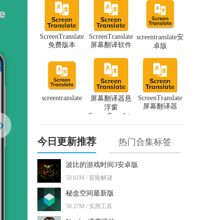
ScreenTranslate
ScreenTranslate
screentranslate安
免费版本
屏幕翻译软件
卓版
screentranslate
ScreenTranslate
屏幕翻译器悬
屏幕翻译器
浮窗
ScreenTranslate
今日更新推荐
热门合集标签
波比的游戏时间3安卓版
50.61M / 冒险解谜
秘盒空间最新版
58.27M / 实用工具