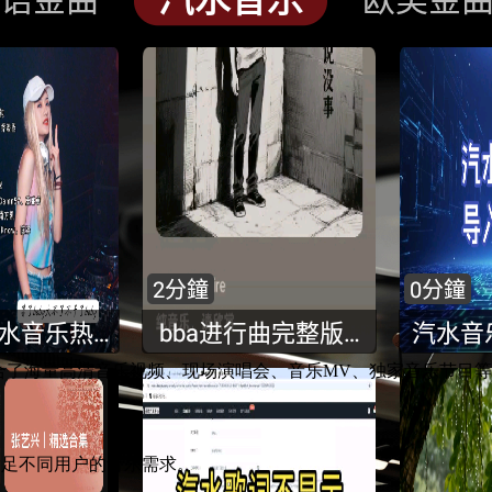
合了海量高清音乐视频、现场演唱会、音乐MV、独家音乐节目
满足不同用户的音乐需求。