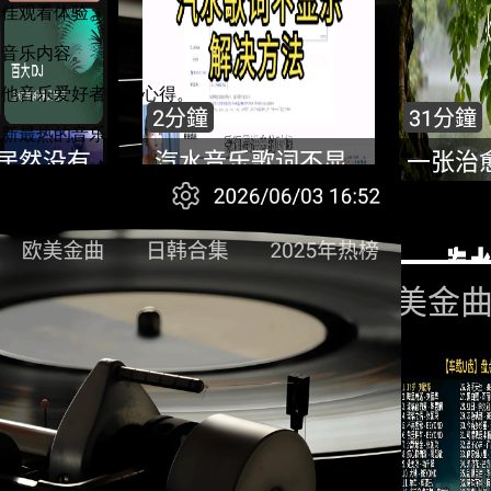
最佳观看体验。
关音乐内容。
其他音乐爱好者交流心得。
最新最热的音乐资源。