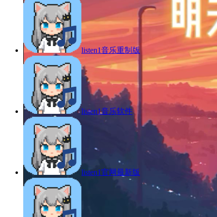
listen1音乐重制版
listen1音乐软件
listen1官网最新版