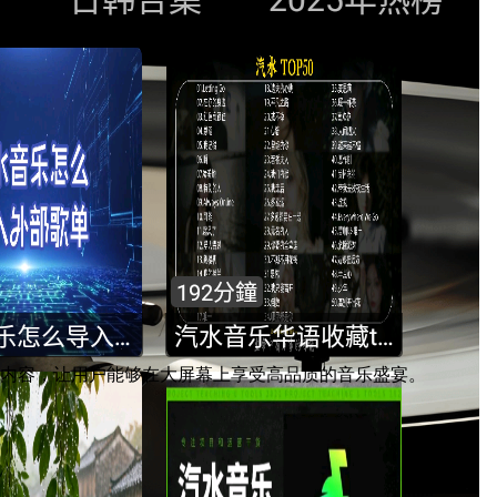
等内容，让用户能够在大屏幕上享受高品质的音乐盛宴。