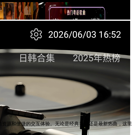
的资源和便捷的交互体验。无论是经典老歌还是最新热曲，这里