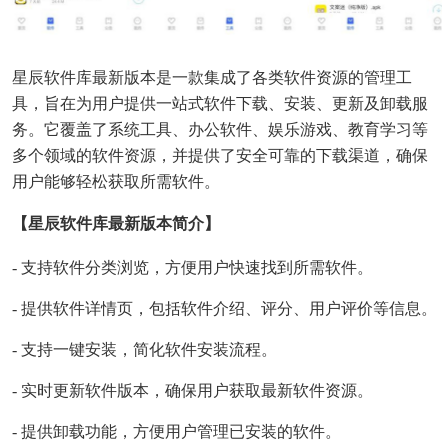
星辰软件库最新版本是一款集成了各类软件资源的管理工
具，旨在为用户提供一站式软件下载、安装、更新及卸载服
务。它覆盖了系统工具、办公软件、娱乐游戏、教育学习等
多个领域的软件资源，并提供了安全可靠的下载渠道，确保
用户能够轻松获取所需软件。
【星辰软件库最新版本简介】
- 支持软件分类浏览，方便用户快速找到所需软件。
- 提供软件详情页，包括软件介绍、评分、用户评价等信息。
- 支持一键安装，简化软件安装流程。
- 实时更新软件版本，确保用户获取最新软件资源。
- 提供卸载功能，方便用户管理已安装的软件。