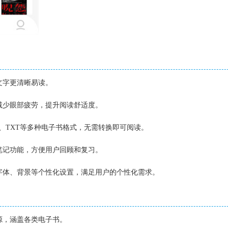
文字更清晰易读。
，减少眼部疲劳，提升阅读舒适度。
PDF、TXT等多种电子书格式，无需转换即可阅读。
和笔记功能，方便用户回顾和复习。
、字体、背景等个性化设置，满足用户的个性化需求。
资源，涵盖各类电子书。