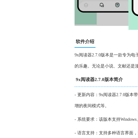
软件介绍
9x阅读器2.7.0版本是一款
的乐趣。无论是小说、文献还是
9x阅读器2.7.0版本简介
- 更新内容：9x阅读器2.7.
增的夜间模式等。
- 系统要求：该版本支持Window
- 语言支持：支持多种语言界面