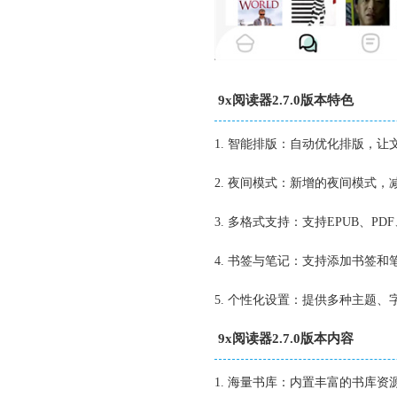
9x阅读器2.7.0版本特色
1. 智能排版：自动优化排版，让
2. 夜间模式：新增的夜间模式
3. 多格式支持：支持EPUB、
4. 书签与笔记：支持添加书签
5. 个性化设置：提供多种主题
9x阅读器2.7.0版本内容
1. 海量书库：内置丰富的书库