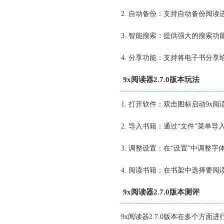
2. 自动备份：支持自动备份阅
3. 智能搜索：提供强大的搜索
4. 分享功能：支持将电子书分
9x阅读器2.7.0版本玩法
1. 打开软件：双击图标启动9x阅
2. 导入书籍：通过“文件”菜
3. 调整设置：在“设置”中调
4. 阅读书籍：在书架中选择要
9x阅读器2.7.0版本测评
9x阅读器2.7.0版本在多个