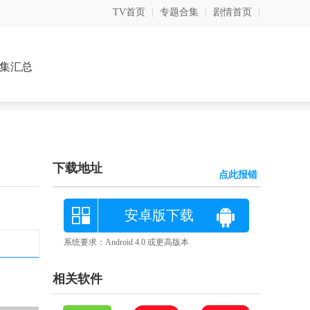
TV首页
|
专题合集
|
剧情首页
|
集汇总
下载地址
点此报错
安卓版下载
系统要求：Android 4.0 或更高版本
相关软件