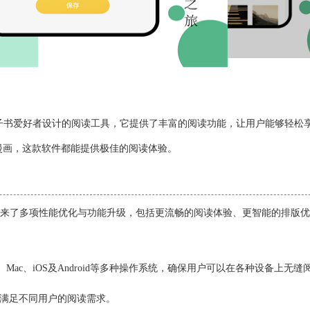
专为电子书爱好者设计的阅读工具，它提供了丰富的阅读功能，让用户能够轻松
漫画，这款软件都能提供极佳的阅读体验。
0版本带来了多项性能优化与功能升级，包括更流畅的阅读体验、更智能的排版
s、Mac、iOS及Android等多种操作系统，确保用户可以在各种设备上无缝
，满足不同用户的阅读需求。