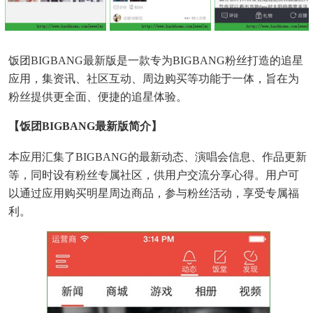
饭团BIGBANG最新版是一款专为BIGBANG粉丝打造的追星
应用，集资讯、社区互动、周边购买等功能于一体，旨在为
粉丝提供更全面、便捷的追星体验。
【饭团BIGBANG最新版简介】
本应用汇集了BIGBANG的最新动态、演唱会信息、作品更新
等，同时设有粉丝专属社区，供用户交流分享心得。用户可
以通过应用购买明星周边商品，参与粉丝活动，享受专属福
利。