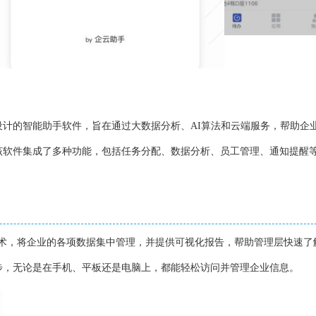
设计的智能助手软件，旨在通过大数据分析、AI算法和云端服务，帮助企
该软件集成了多种功能，包括任务分配、数据分析、员工管理、通知提醒
技术，将企业的各项数据集中管理，并提供可视化报告，帮助管理层快速了
步，无论是在手机、平板还是电脑上，都能轻松访问并管理企业信息。