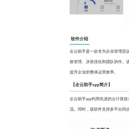
软件介绍
企云助手是一款专为企业管理层
效管理、决策优化和团队协作。
提升企业的整体运营效率。
【企云助手app简介】
企云助手app利用先进的云计算
况。同时，该软件支持多平台同