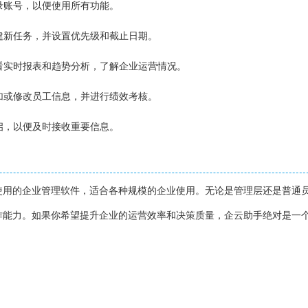
登录账号，以便使用所有功能。
创建新任务，并设置优先级和截止日期。
查看实时报表和趋势分析，了解企业运营情况。
添加或修改员工信息，并进行绩效考核。
开启，以便及时接收重要信息。
使用的企业管理软件，适合各种规模的企业使用。无论是管理层还是普通
作能力。如果你希望提升企业的运营效率和决策质量，企云助手绝对是一