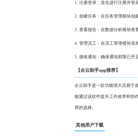
1. 注册登录：首先进行注册并
2. 创建任务：在任务管理模块
3. 查看报告：在数据分析模块
4. 管理员工：在员工管理模块
5. 接收通知：确保通知权限已
【企云助手app推荐】
企云助手是一款功能强大且易于
能通过该软件提升工作效率和协
荐的选择。
其他用户下载