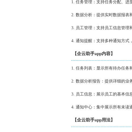
1. 任务管理：支持任务分配、
2. 数据分析：提供实时数据报
3. 员工管理：支持员工信息管
4. 通知提醒：支持多种通知方
【企云助手app内容】
1. 任务列表：显示所有待办任
2. 数据分析报告：提供详细的
3. 员工信息：展示员工的基本
4. 通知中心：集中展示所有未
【企云助手app用法】