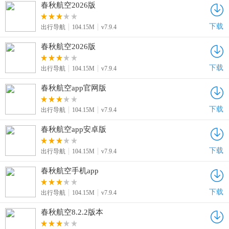
春秋航空2026版
下载
出行导航
104.15M
v7.9.4
春秋航空2026版
下载
出行导航
104.15M
v7.9.4
春秋航空app官网版
下载
出行导航
104.15M
v7.9.4
春秋航空app安卓版
下载
出行导航
104.15M
v7.9.4
春秋航空手机app
下载
出行导航
104.15M
v7.9.4
春秋航空8.2.2版本