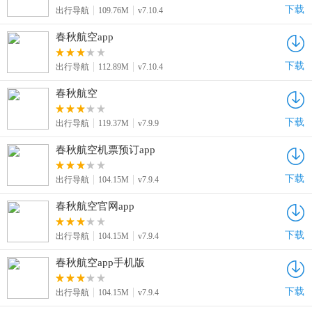
下载
出行导航
109.76M
v7.10.4
春秋航空app
下载
出行导航
112.89M
v7.10.4
春秋航空
下载
出行导航
119.37M
v7.9.9
春秋航空机票预订app
下载
出行导航
104.15M
v7.9.4
春秋航空官网app
下载
出行导航
104.15M
v7.9.4
春秋航空app手机版
下载
出行导航
104.15M
v7.9.4