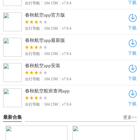
下载
出行导航
104.15M
v7.9.4
春秋航空app官方版
下载
出行导航
104.15M
v7.9.4
春秋航空app最新版
下载
出行导航
104.15M
v7.9.4
春秋航空app安装
下载
出行导航
104.15M
v7.9.4
春秋航空航班查询app
下载
出行导航
104.15M
v7.9.4
最新合集
更多>>