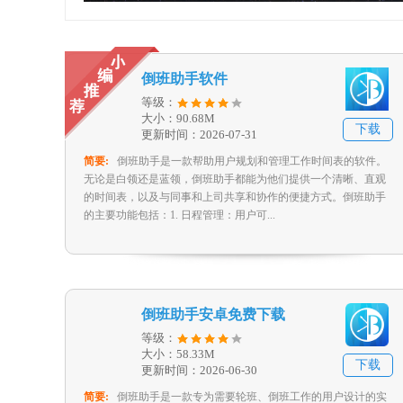
倒班助手软件
等级：
大小：90.68M
下载
更新时间：2026-07-31
简要:
倒班助手是一款帮助用户规划和管理工作时间表的软件。
无论是白领还是蓝领，倒班助手都能为他们提供一个清晰、直观
的时间表，以及与同事和上司共享和协作的便捷方式。倒班助手
的主要功能包括：1. 日程管理：用户可...
倒班助手安卓免费下载
等级：
大小：58.33M
下载
更新时间：2026-06-30
简要:
倒班助手是一款专为需要轮班、倒班工作的用户设计的实