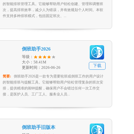
的智能排班管理工具。它能够帮助用户轻松创建、管理和调整班
次，提高排班效率，减少人为错误，并有效规划个人时间。本软
件支持多种排班模式，包括固定班次、...
倒班助手2026
等级：
大小：58.41M
下载
更新时间：2026-06-26
简要:
倒班助手2026是一款专为需要轮班或倒班工作的用户设计
的智能排班与提醒工具。它能够帮助用户轻松管理复杂的班次安
排，提供精准的闹钟提醒，确保用户不会错过任何一次工作交
接，是医护人员、工厂工人、服务业人员...
倒班助手旧版本