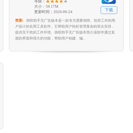
等级：
大小：59.17M
下载
更新时间：2026-06-24
简要:
倒班助手无广告版本是一款专为需要倒班、轮班工作的用
户设计的实用工具软件。它帮助用户轻松管理复杂的班次安排，
提供无干扰的工作环境。倒班助手无广告版本简介该软件通过直
观的界面和强大的功能，帮助用户创建、编...