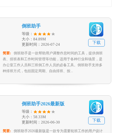
倒班助手
等级：
大小：84.89M
下载
更新时间：2026-07-24
简要:
倒班助手是一款帮助用户调整作息时间的工具，提供倒班
表、排班表和工作时间管理等功能，适用于各种行业和场景，是
办公室工作人员和三班倒工作人员的必备工具。倒班助手支持多
种排班方式，包括固定周期、自由排班、按...
倒班助手2026最新版
等级：
大小：58.33M
下载
更新时间：2026-06-30
简要:
倒班助手2026最新版是一款专为需要轮班工作的用户设计