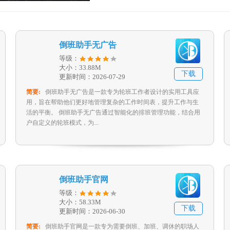
倒班助手无广告
等级：
大小：33.88M
下载
更新时间：2026-07-29
简要:
倒班助手无广告是一款专为轮班工作者设计的实用工具应
用，旨在帮助他们更好地管理复杂的工作时间表，提升工作与生
活的平衡。 倒班助手无广告通过智能化的排班管理功能，结合用
户自定义的轮班模式，为...
倒班助手官网
等级：
大小：58.33M
下载
更新时间：2026-06-30
简要:
倒班助手官网是一款专为需要倒班、加班、调休的职场人