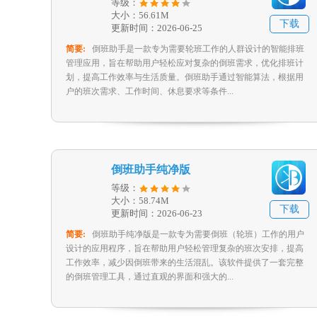
等级：
大小：56.61M
下载
更新时间：2026-06-25
简要:
倒班助手是一款专为需要轮班工作的人群设计的智能排班
管理应用，旨在帮助用户轻松应对复杂的倒班需求，优化排班计
划，提高工作效率与生活质量。倒班助手通过智能算法，根据用
户的班次需求、工作时间、休息要求等条件...
倒班助手纯净版
等级：
大小：58.74M
下载
更新时间：2026-06-23
简要:
倒班助手纯净版是一款专为需要倒班（轮班）工作的用户
设计的应用程序，旨在帮助用户轻松管理复杂的班次安排，提高
工作效率，减少因倒班带来的生活混乱。该软件提供了一套完整
的倒班管理工具，通过直观的界面和强大的...