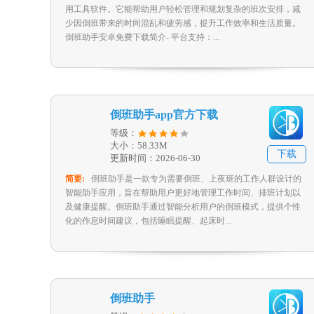
用工具软件。它能帮助用户轻松管理和规划复杂的班次安排，减
少因倒班带来的时间混乱和疲劳感，提升工作效率和生活质量。
倒班助手安卓免费下载简介- 平台支持：...
倒班助手app官方下载
等级：
大小：58.33M
下载
更新时间：2026-06-30
简要:
倒班助手是一款专为需要倒班、上夜班的工作人群设计的
智能助手应用，旨在帮助用户更好地管理工作时间、排班计划以
及健康提醒。倒班助手通过智能分析用户的倒班模式，提供个性
化的作息时间建议，包括睡眠提醒、起床时...
倒班助手