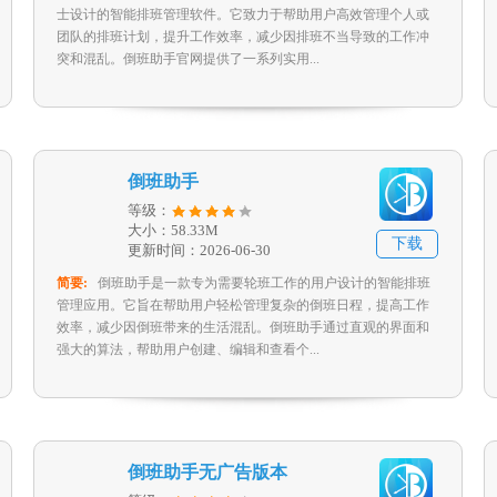
士设计的智能排班管理软件。它致力于帮助用户高效管理个人或
团队的排班计划，提升工作效率，减少因排班不当导致的工作冲
突和混乱。倒班助手官网提供了一系列实用...
倒班助手
等级：
大小：58.33M
下载
更新时间：2026-06-30
简要:
倒班助手是一款专为需要轮班工作的用户设计的智能排班
管理应用。它旨在帮助用户轻松管理复杂的倒班日程，提高工作
效率，减少因倒班带来的生活混乱。倒班助手通过直观的界面和
强大的算法，帮助用户创建、编辑和查看个...
倒班助手无广告版本