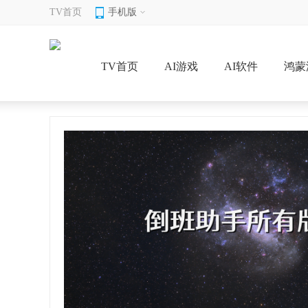
TV首页
手机版
TV首页
AI游戏
AI软件
鸿蒙