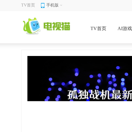
TV首页
手机版
TV首页
AI游