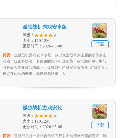
孤独战机游戏安卓版
等级：
大小：110.12M
下载
更新时间：2026-05-08
简要:
孤独战机游戏安卓版是一款以太空战争为主题的动作射击
游戏，玩家将扮演一名孤独的战斗机驾驶员，在浩瀚的宇宙中与
各种敌人展开激烈的战斗。孤独战机游戏安卓版简介- 游戏背景：
设定在遥远的未来，地球资源枯竭，人...
孤独战机游戏安装
等级：
大小：110.12M
下载
更新时间：2026-05-08
简要:
孤独战机是一款结合传统飞行射击与策略元素的游戏，玩