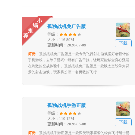
孤独战机免广告版
等级：
大小：116.89M
下载
更新时间：2026-07-09
简要:
孤独战机免广告版是一款专为飞行射击游戏爱好者设计的
手机游戏，去除了游戏中所有广告干扰，让玩家能够全身心沉浸
在刺激的空战体验中。孤独战机免广告版是一款以太空战争为背
景的射击游戏，玩家将扮演一名勇敢的飞行...
孤独战机手游正版
等级：
大小：110.12M
下载
更新时间：2026-05-08
简要:
孤独战机手游正版是一款深受玩家喜爱的经典飞行射击游