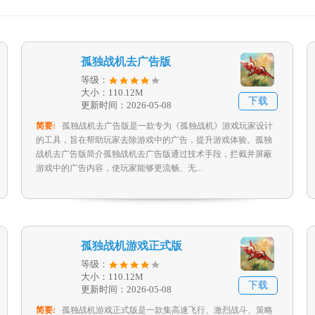
孤独战机去广告版
等级：
大小：110.12M
下载
更新时间：2026-05-08
简要:
孤独战机去广告版是一款专为《孤独战机》游戏玩家设计
的工具，旨在帮助玩家去除游戏中的广告，提升游戏体验。孤独
战机去广告版简介孤独战机去广告版通过技术手段，拦截并屏蔽
游戏中的广告内容，使玩家能够更流畅、无...
孤独战机游戏正式版
等级：
大小：110.12M
下载
更新时间：2026-05-08
简要:
孤独战机游戏正式版是一款集高速飞行、激烈战斗、策略