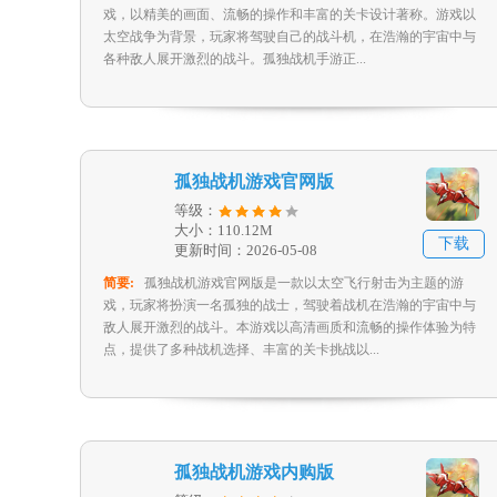
戏，以精美的画面、流畅的操作和丰富的关卡设计著称。游戏以
太空战争为背景，玩家将驾驶自己的战斗机，在浩瀚的宇宙中与
各种敌人展开激烈的战斗。孤独战机手游正...
孤独战机游戏官网版
等级：
大小：110.12M
下载
更新时间：2026-05-08
简要:
孤独战机游戏官网版是一款以太空飞行射击为主题的游
戏，玩家将扮演一名孤独的战士，驾驶着战机在浩瀚的宇宙中与
敌人展开激烈的战斗。本游戏以高清画质和流畅的操作体验为特
点，提供了多种战机选择、丰富的关卡挑战以...
孤独战机游戏内购版