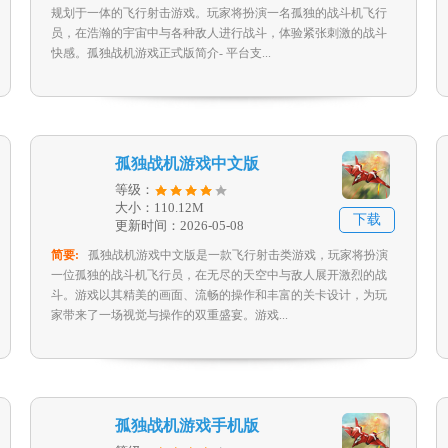
规划于一体的飞行射击游戏。玩家将扮演一名孤独的战斗机飞行
员，在浩瀚的宇宙中与各种敌人进行战斗，体验紧张刺激的战斗
快感。孤独战机游戏正式版简介- 平台支...
孤独战机游戏中文版
等级：
大小：110.12M
下载
更新时间：2026-05-08
简要:
孤独战机游戏中文版是一款飞行射击类游戏，玩家将扮演
一位孤独的战斗机飞行员，在无尽的天空中与敌人展开激烈的战
斗。游戏以其精美的画面、流畅的操作和丰富的关卡设计，为玩
家带来了一场视觉与操作的双重盛宴。游戏...
孤独战机游戏手机版