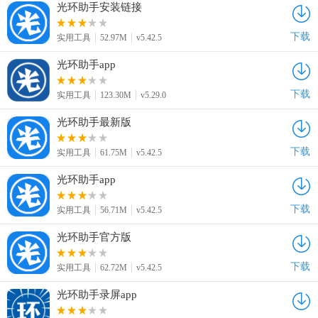
光环助手安装链接
下载
实用工具
52.97M
v5.42.5
光环助手app
下载
实用工具
123.30M
v5.29.0
光环助手最新版
下载
实用工具
61.75M
v5.42.5
光环助手app
下载
实用工具
56.71M
v5.42.5
光环助手官方版
下载
实用工具
62.72M
v5.42.5
光环助手录屏app