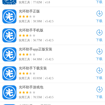
下载
实用工具
77.02M
v1.8
光环助手正版
下载
实用工具
59.59M
v5.42.5
光环助手手机版
下载
实用工具
56.77M
v5.42.5
光环助手app正版安装
下载
实用工具
64.30M
v5.42.5
光环助手下载安装
下载
实用工具
65.91M
v5.42.5
光环助手游戏包
下载
实用工具
70.55M
v5.43.5