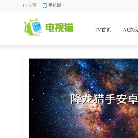
TV首页
手机版
TV首页
AI游