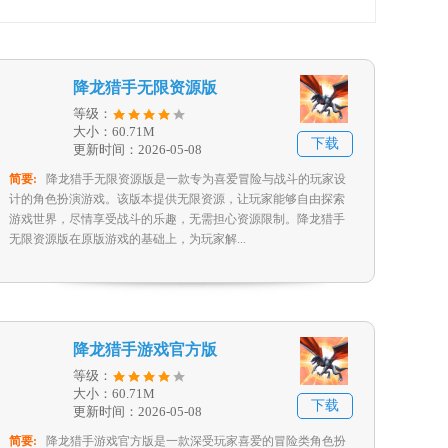
降龙猎手无限资源版
等级：
大小：60.71M
下载
更新时间：2026-05-08
简要:
降龙猎手无限资源版是一款专为喜爱冒险与战斗的玩家设
计的角色扮演游戏。该版本提供无限资源，让玩家能够自由探索
游戏世界，尽情享受战斗的乐趣，无需担心资源限制。降龙猎手
无限资源版在原版游戏的基础上，为玩家解...
降龙猎手游戏官方版
等级：
大小：60.71M
下载
更新时间：2026-05-08
简要:
降龙猎手游戏官方版是一款深受玩家喜爱的冒险类角色扮