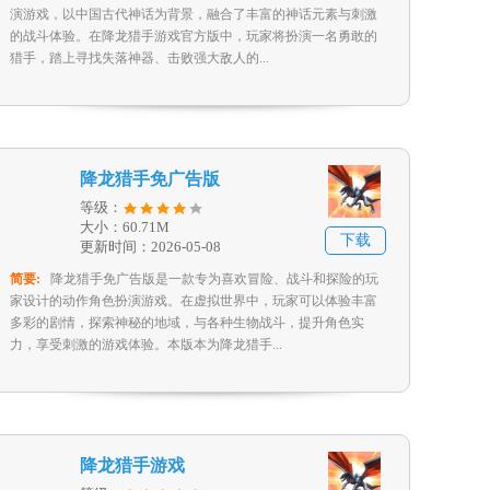
演游戏，以中国古代神话为背景，融合了丰富的神话元素与刺激
的战斗体验。在降龙猎手游戏官方版中，玩家将扮演一名勇敢的
猎手，踏上寻找失落神器、击败强大敌人的...
降龙猎手免广告版
等级：
大小：60.71M
下载
更新时间：2026-05-08
简要:
降龙猎手免广告版是一款专为喜欢冒险、战斗和探险的玩
家设计的动作角色扮演游戏。在虚拟世界中，玩家可以体验丰富
多彩的剧情，探索神秘的地域，与各种生物战斗，提升角色实
力，享受刺激的游戏体验。本版本为降龙猎手...
降龙猎手游戏