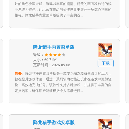
计的角色扮演游戏。游戏以丰富的剧情、精美的画面和独特的战
斗系统为特色，让玩家在奇幻的仙侠世界中展开一场惊心动魄的
旅程。降龙猎手内置菜单版提供了丰富的游...
降龙猎手内置菜单版
等级：
大小：60.71M
下载
更新时间：2026-05-08
简要:
降龙猎手内置菜单版是一款专为游戏爱好者设计的工具，
旨在提升游戏体验，通过一系列辅助功能让玩家在游戏中更加轻
松、高效地完成任务。该软件支持多种游戏，并提供了丰富的自
定义选项，确保用户能够根据个人需求进行...
降龙猎手游戏安卓版