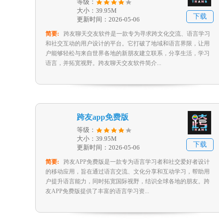
等级：
大小：39.95M
下载
更新时间：2026-05-06
简要:
跨友聊天交友软件是一款专为寻求跨文化交流、语言学习
和社交互动的用户设计的平台。它打破了地域和语言界限，让用
户能够轻松与来自世界各地的新朋友建立联系，分享生活，学习
语言，并拓宽视野。跨友聊天交友软件简介...
跨友app免费版
等级：
大小：39.95M
下载
更新时间：2026-05-06
简要:
跨友APP免费版是一款专为语言学习者和社交爱好者设计
的移动应用，旨在通过语言交流、文化分享和互动学习，帮助用
户提升语言能力，同时拓宽国际视野，结识全球各地的朋友。跨
友APP免费版提供了丰富的语言学习资...