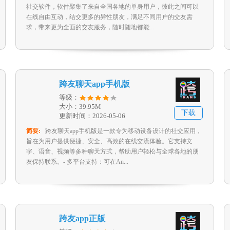
社交软件，软件聚集了来自全国各地的单身用户，彼此之间可以
在线自由互动，结交更多的异性朋友，满足不同用户的交友需
求，带来更为全面的交友服务，随时随地都能...
跨友聊天app手机版
等级：
大小：39.95M
下载
更新时间：2026-05-06
简要:
跨友聊天app手机版是一款专为移动设备设计的社交应用，
旨在为用户提供便捷、安全、高效的在线交流体验。它支持文
字、语音、视频等多种聊天方式，帮助用户轻松与全球各地的朋
友保持联系。- 多平台支持：可在An...
跨友app正版