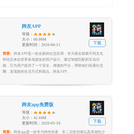
跨友APP
等级：
大小：60.99M
下载
更新时间：2026-06-11
简要:
跨友APP是一款全新的社交应用，专为喜欢探索不同文化
和结交来自世界各地朋友的用户设计。通过智能匹配和互动功
能，它为用户提供了一个安全、便捷的平台，帮助他们拓展社交
圈，发现新的生活方式和观点。跨友APP...
跨友app免费版
等级：
大小：42.44M
下载
更新时间：2026-05-18
简要:
跨友app是一款专为跨性别者、非二元性别者以及其他性少