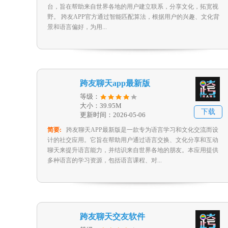
台，旨在帮助来自世界各地的用户建立联系，分享文化，拓宽视
野。 跨友APP官方通过智能匹配算法，根据用户的兴趣、文化背
景和语言偏好，为用...
跨友聊天app最新版
等级：
大小：39.95M
下载
更新时间：2026-05-06
简要:
跨友聊天APP最新版是一款专为语言学习和文化交流而设
计的社交应用。它旨在帮助用户通过语言交换、文化分享和互动
聊天来提升语言能力，并结识来自世界各地的朋友。本应用提供
多种语言的学习资源，包括语言课程、对...
跨友聊天交友软件