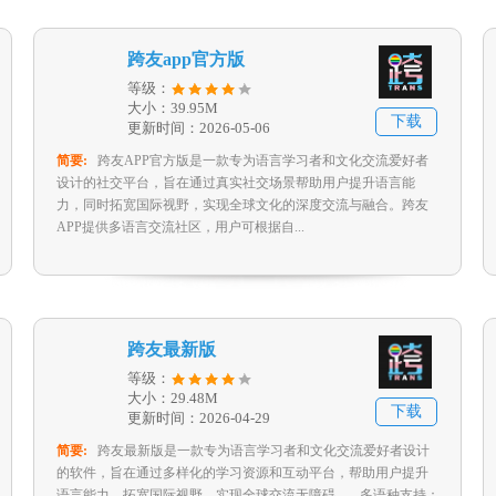
跨友app官方版
等级：
大小：39.95M
下载
更新时间：2026-05-06
简要:
跨友APP官方版是一款专为语言学习者和文化交流爱好者
设计的社交平台，旨在通过真实社交场景帮助用户提升语言能
力，同时拓宽国际视野，实现全球文化的深度交流与融合。跨友
APP提供多语言交流社区，用户可根据自...
跨友最新版
等级：
大小：29.48M
下载
更新时间：2026-04-29
简要:
跨友最新版是一款专为语言学习者和文化交流爱好者设计
的软件，旨在通过多样化的学习资源和互动平台，帮助用户提升
语言能力，拓宽国际视野，实现全球交流无障碍。 - 多语种支持：