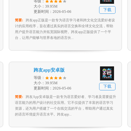
等级：
大小：39.95M
下载
更新时间：2026-05-06
简要:
跨友app正版是一款专为语言学习者和跨文化交流爱好者设
计的应用程序，旨在通过真实的语言交换和全球文化交流，帮助
用户提升语言能力并拓宽国际视野。跨友app正版提供了一个平
台，让用户能够与世界各地的语言伙...
跨友app安卓版
等级：
大小：39.95M
下载
更新时间：2026-05-06
简要:
跨友App安卓版是一款专为语言爱好者、学习者及需要提升
语言能力的用户设计的社交应用。它不仅提供了丰富的语言学习
资源，还为用户搭建了一个在线交流的平台，帮助用户通过真实
的语言环境提升语言水平。跨友app...