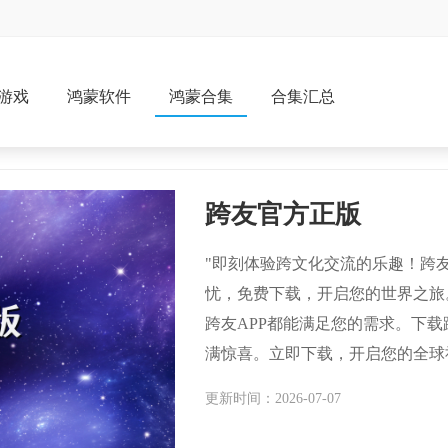
游戏
鸿蒙软件
鸿蒙合集
合集汇总
跨友官方正版
"即刻体验跨文化交流的乐趣！跨
忧，免费下载，开启您的世界之旅
跨友APP都能满足您的需求。下
满惊喜。立即下载，开启您的全球
更新时间：2026-07-07