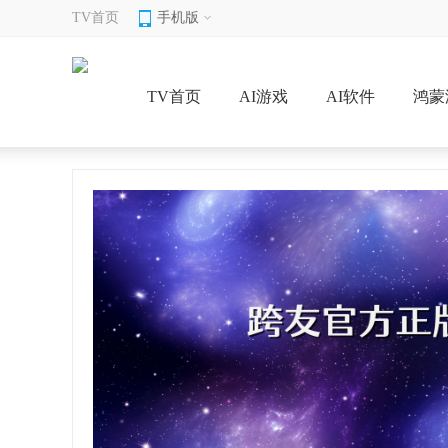
TV首页
手机版
TV首页
AI游戏
AI软件
鸿蒙