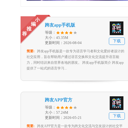
跨友app手机版
等级：
大小：45.35M
下载
更新时间：2026-08-04
简要:
跨友app手机版是一款专为语言学习者和文化爱好者设计的
社交应用，旨在帮助用户通过语言交换和文化交流提升语言能
力，同时结识来自世界各地的朋友。 跨友app手机版简介 跨友app
提供了一站式的语言学习...
跨友APP官方
等级：
大小：57.24M
下载
更新时间：2026-05-21
简要:
跨友APP官方是一款专为跨文化交流与交友设计的社交平