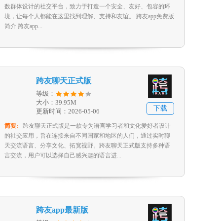
数群体设计的社交平台，致力于打造一个安全、友好、包容的环
境，让每个人都能在这里找到理解、支持和友谊。 跨友app免费版
简介 跨友app...
跨友聊天正式版
等级：
大小：39.95M
下载
更新时间：2026-05-06
简要:
跨友聊天正式版是一款专为语言学习者和文化爱好者设计
的社交应用，旨在连接来自不同国家和地区的人们，通过实时聊
天交流语言、分享文化、拓宽视野。跨友聊天正式版支持多种语
言交流，用户可以选择自己感兴趣的语言进...
跨友app最新版