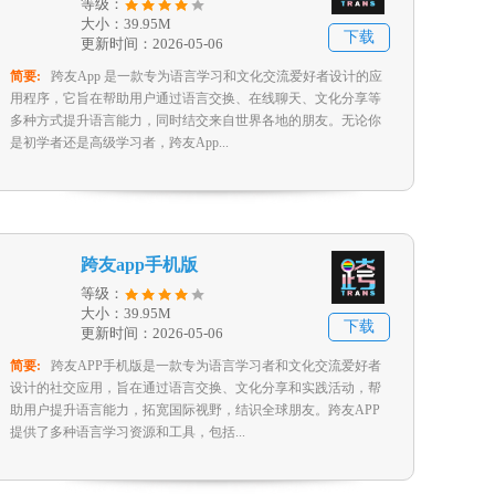
等级：
大小：39.95M
下载
更新时间：2026-05-06
简要:
跨友App 是一款专为语言学习和文化交流爱好者设计的应
用程序，它旨在帮助用户通过语言交换、在线聊天、文化分享等
多种方式提升语言能力，同时结交来自世界各地的朋友。无论你
是初学者还是高级学习者，跨友App...
跨友app手机版
等级：
大小：39.95M
下载
更新时间：2026-05-06
简要:
跨友APP手机版是一款专为语言学习者和文化交流爱好者
设计的社交应用，旨在通过语言交换、文化分享和实践活动，帮
助用户提升语言能力，拓宽国际视野，结识全球朋友。跨友APP
提供了多种语言学习资源和工具，包括...