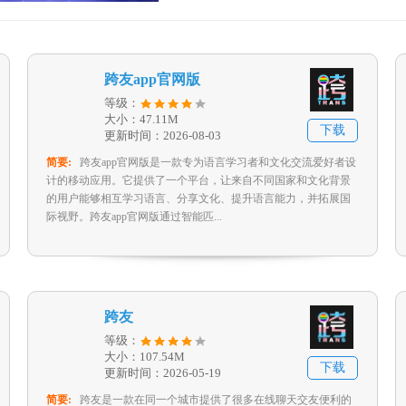
跨友app官网版
等级：
大小：47.11M
下载
更新时间：2026-08-03
简要:
跨友app官网版是一款专为语言学习者和文化交流爱好者设
计的移动应用。它提供了一个平台，让来自不同国家和文化背景
的用户能够相互学习语言、分享文化、提升语言能力，并拓展国
际视野。跨友app官网版通过智能匹...
跨友
等级：
大小：107.54M
下载
更新时间：2026-05-19
简要:
跨友是一款在同一个城市提供了很多在线聊天交友便利的